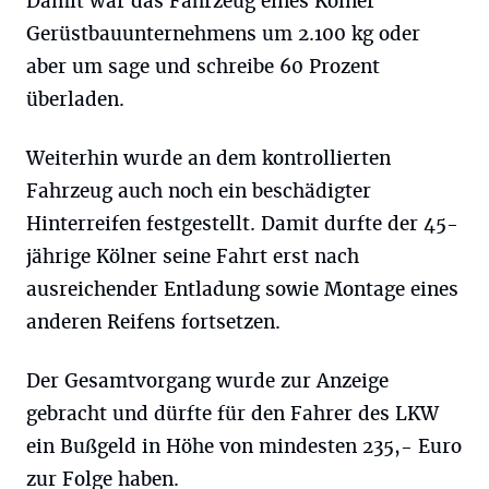
Damit war das Fahrzeug eines Kölner
Gerüstbauunternehmens um 2.100 kg oder
aber um sage und schreibe 60 Prozent
überladen.
Weiterhin wurde an dem kontrollierten
Fahrzeug auch noch ein beschädigter
Hinterreifen festgestellt. Damit durfte der 45-
jährige Kölner seine Fahrt erst nach
ausreichender Entladung sowie Montage eines
anderen Reifens fortsetzen.
Der Gesamtvorgang wurde zur Anzeige
gebracht und dürfte für den Fahrer des LKW
ein Bußgeld in Höhe von mindesten 235,- Euro
zur Folge haben.