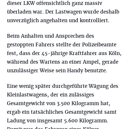
dieser LKW offensichtlich ganz massiv
überladen war. Der Lastwagen wurde deshalb
unverzüglich angehalten und kontrolliert.
Beim Anhalten und Ansprechen des
gestoppten Fahrers stellte der Polizeibeamte
fest, dass der 45-jährige Kraftfahrer aus Köln,
während des Wartens an einer Ampel, gerade
unzulässiger Weise sein Handy benutzte.
Eine wenig später durchgeführte Wägung des
Kleinlastwagens, der ein zulässiges
Gesamtgewicht von 3.500 Kilogramm hat,
ergab ein tatsächliches Gesamtgewicht samt
Ladung von insgesamt 5.600 Kilogramm.