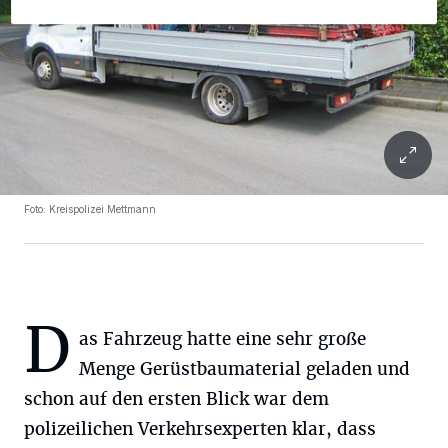
Foto: Kreispolizei Mettmann
D
as Fahrzeug hatte eine sehr große
Menge Gerüstbaumaterial geladen und
schon auf den ersten Blick war dem
polizeilichen Verkehrsexperten klar, dass