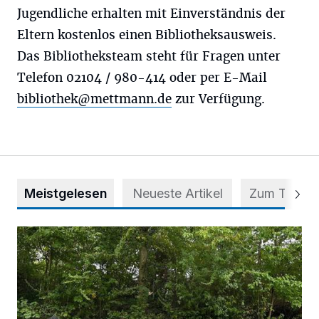
Jugendliche erhalten mit Einverständnis der
Eltern kostenlos einen Bibliotheksausweis.
Das Bibliotheksteam steht für Fragen unter
Telefon 02104 / 980-414 oder per E-Mail
bibliothek@mettmann.de
zur Verfügung.
Meistgelesen
Neueste Artikel
Zum Thema
Aus Grau wird Haltung