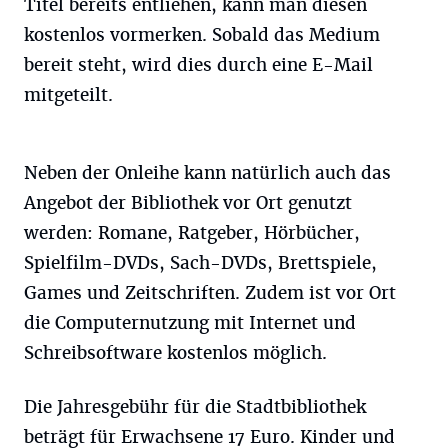
Titel bereits entliehen, kann man diesen
kostenlos vormerken. Sobald das Medium
bereit steht, wird dies durch eine E-Mail
mitgeteilt.
Neben der Onleihe kann natürlich auch das
Angebot der Bibliothek vor Ort genutzt
werden: Romane, Ratgeber, Hörbücher,
Spielfilm-DVDs, Sach-DVDs, Brettspiele,
Games und Zeitschriften. Zudem ist vor Ort
die Computernutzung mit Internet und
Schreibsoftware kostenlos möglich.
Die Jahresgebühr für die Stadtbibliothek
beträgt für Erwachsene 17 Euro. Kinder und