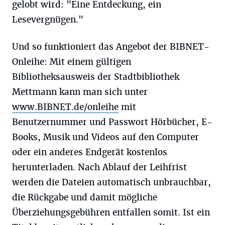
gelobt wird: "Eine Entdeckung, ein
Lesevergnügen."
Und so funktioniert das Angebot der BIBNET-
Onleihe: Mit einem gültigen
Bibliotheksausweis der Stadtbibliothek
Mettmann kann man sich unter
www.BIBNET.de/onleihe
mit
Benutzernummer und Passwort Hörbücher, E-
Books, Musik und Videos auf den Computer
oder ein anderes Endgerät kostenlos
herunterladen. Nach Ablauf der Leihfrist
werden die Dateien automatisch unbrauchbar,
die Rückgabe und damit mögliche
Überziehungsgebühren entfallen somit. Ist ein