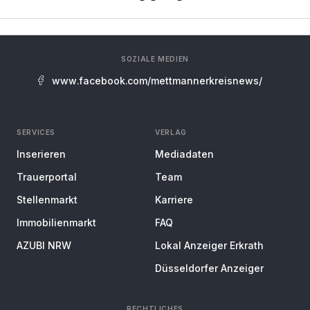
SOZIALE MEDIEN
www.facebook.com/mettmannerkreisnews/
SERVICES
VERLAG
Inserieren
Mediadaten
Trauerportal
Team
Stellenmarkt
Karriere
Immobilienmarkt
FAQ
AZUBI NRW
Lokal Anzeiger Erkrath
Düsseldorfer Anzeiger
RECHTLICHES