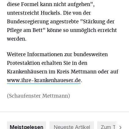
diese Formel kann nicht aufgehen",
unterstreicht Huckels. Die von der
Bundesregierung angestrebte "Stärkung der
Pflege am Bett" könne so unmöglich erreicht
werden.
Weitere Informationen zur bundesweiten
Protestaktion erhalten Sie in den
Krankenhäusern im Kreis Mettmann oder auf
www.ihre-krankenhaueser.de
.
(Schaufenster Mettmann)
Meistgelesen
Neueste Artikel
Zum Thema