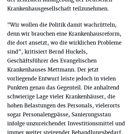
Krankenhausgesellschaft teilzunehmen.
"Wir wollen die Politik damit wachrütteln,
denn wir brauchen eine Krankenhausreform,
die dort ansetzt, wo die wirklichen Probleme
sind", kritisiert Bernd Huckels,
Geschäftsführer des Evangelischen
Krankenhauses Mettmann. Der jetzt
vorliegende Entwurf leiste jedoch in vielen
Punkten genau das Gegenteil. Die anhaltend
schwierige Lage vieler Krankenhäuser, die
hohen Belastungen des Personals, vielerorts
sogar Personalengpässe, Sanierungsstau
infolge unzureichender Investitionsmittel und
immer weiter steigender Behandlungsbedarf,