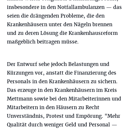
insbesondere in den Notfallambulanzen — das
seien die drängenden Probleme, die den
Krankenhäusern unter den Nägeln brennen
und zu deren Lösung die Krankenhausreform
maßgeblich beitragen müsse.
Der Entwurf sehe jedoch Belastungen und
Kürzungen vor, anstatt die Finanzierung des
Personals in den Krankenhäusern zu sichern.
Das erzeuge in den Krankenhäusern im Kreis
Mettmann sowie bei den Mitarbeiterinnen und
Mitarbeitern in den Häusern zu Recht
Unverständnis, Protest und Empörung. "Mehr
Qualität durch weniger Geld und Personal —