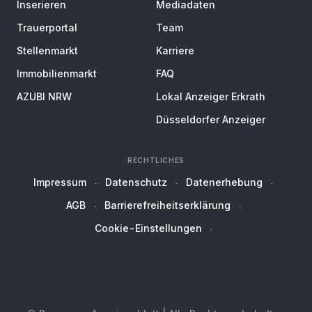
Inserieren
Mediadaten
Trauerportal
Team
Stellenmarkt
Karriere
Immobilienmarkt
FAQ
AZUBI NRW
Lokal Anzeiger Erkrath
Düsseldorfer Anzeiger
RECHTLICHES
Impressum
Datenschutz
Datenerhebung
AGB
Barrierefreiheitserklärung
Cookie-Einstellungen