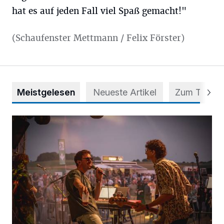
hat es auf jeden Fall viel Spaß gemacht!"
(Schaufenster Mettmann / Felix Förster)
Meistgelesen
Neueste Artikel
Zum Thema
Mehr als nur ein Festival