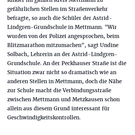
gefährlichen Stellen im Straßenverkehr
befragte, so auch die Schüler der Astrid-
Lindgren-Grundschule in Mettmann. "Wir
wurden von der Polizei angesprochen, beim
Blitzmarathon mitzumachen", sagt Undine
Solbach, Lehrerin an der Astrid-Lindgren-
Grundschule. An der Peckhauser Straße ist die
Situation zwar nicht so dramatisch wie an
anderen Stellen in Mettmann, doch die Nähe
zur Schule macht die Verbindungsstraße
zwischen Mettmann und Metzkausen schon
allein aus diesem Grund interessant für
Geschwindigkeitskontrollen.