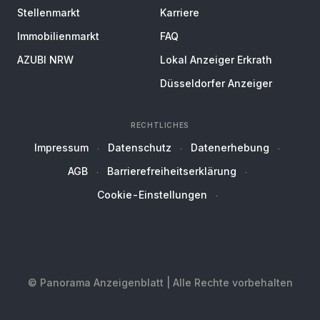
Stellenmarkt
Karriere
Immobilienmarkt
FAQ
AZUBI NRW
Lokal Anzeiger Erkrath
Düsseldorfer Anzeiger
RECHTLICHES
Impressum
Datenschutz
Datenerhebung
AGB
Barrierefreiheitserklärung
Cookie-Einstellungen
© Panorama Anzeigenblatt | Alle Rechte vorbehalten