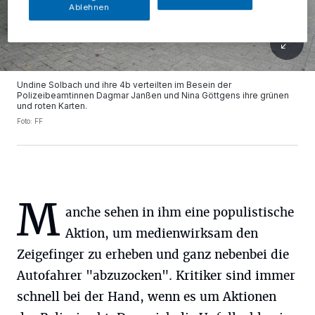
Ablehnen
Undine Solbach und ihre 4b verteilten im Besein der
Polizeibeamtinnen Dagmar Janßen und Nina Göttgens ihre grünen
und roten Karten.
Foto: FF
M
anche sehen in ihm eine populistische
Aktion, um medienwirksam den
Zeigefinger zu erheben und ganz nebenbei die
Autofahrer "abzuzocken". Kritiker sind immer
schnell bei der Hand, wenn es um Aktionen