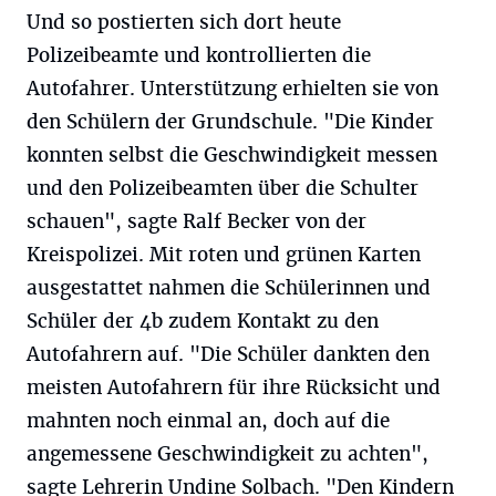
Und so postierten sich dort heute
Polizeibeamte und kontrollierten die
Autofahrer. Unterstützung erhielten sie von
den Schülern der Grundschule. "Die Kinder
konnten selbst die Geschwindigkeit messen
und den Polizeibeamten über die Schulter
schauen", sagte Ralf Becker von der
Kreispolizei. Mit roten und grünen Karten
ausgestattet nahmen die Schülerinnen und
Schüler der 4b zudem Kontakt zu den
Autofahrern auf. "Die Schüler dankten den
meisten Autofahrern für ihre Rücksicht und
mahnten noch einmal an, doch auf die
angemessene Geschwindigkeit zu achten",
sagte Lehrerin Undine Solbach. "Den Kindern