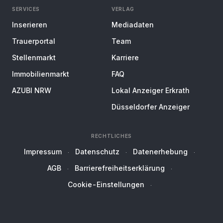
SERVICES
VERLAG
Inserieren
Mediadaten
Trauerportal
Team
Stellenmarkt
Karriere
Immobilienmarkt
FAQ
AZUBI NRW
Lokal Anzeiger Erkrath
Düsseldorfer Anzeiger
RECHTLICHES
Impressum
Datenschutz
Datenerhebung
AGB
Barrierefreiheitserklärung
Cookie-Einstellungen