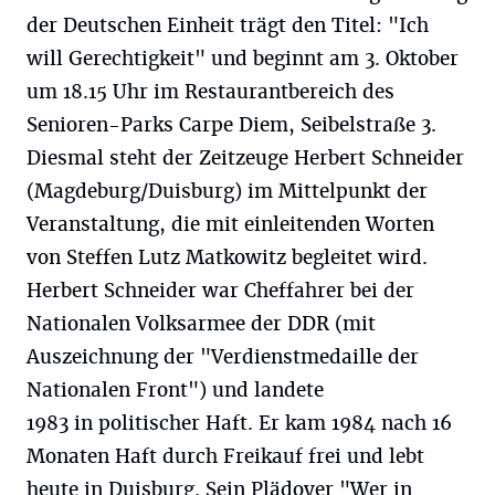
der Deutschen Einheit trägt den Titel: "Ich
will Gerechtigkeit" und beginnt am 3. Oktober
um 18.15 Uhr im Restaurantbereich des
Senioren-Parks Carpe Diem, Seibelstraße 3.
Diesmal steht der Zeitzeuge Herbert Schneider
(Magdeburg/Duisburg) im Mittelpunkt der
Veranstaltung, die mit einleitenden Worten
von Steffen Lutz Matkowitz begleitet wird.
Herbert Schneider war Cheffahrer bei der
Nationalen Volksarmee der DDR (mit
Auszeichnung der "Verdienstmedaille der
Nationalen Front") und landete
1983 in politischer Haft. Er kam 1984 nach 16
Monaten Haft durch Freikauf frei und lebt
heute in Duisburg. Sein Plädoyer "Wer in