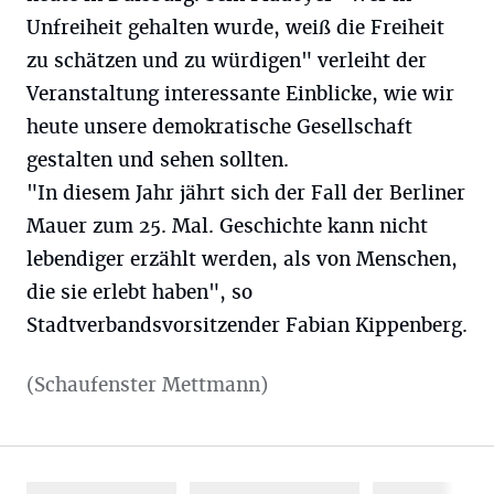
Unfreiheit gehalten wurde, weiß die Freiheit
zu schätzen und zu würdigen" verleiht der
Veranstaltung interessante Einblicke, wie wir
heute unsere demokratische Gesellschaft
gestalten und sehen sollten.
"In diesem Jahr jährt sich der Fall der Berliner
Mauer zum 25. Mal. Geschichte kann nicht
lebendiger erzählt werden, als von Menschen,
die sie erlebt haben", so
Stadtverbandsvorsitzender Fabian Kippenberg.
(Schaufenster Mettmann)