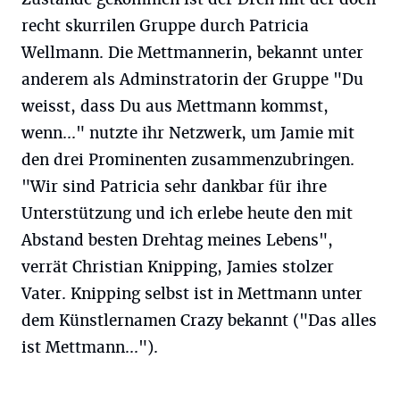
recht skurrilen Gruppe durch Patricia
Wellmann. Die Mettmannerin, bekannt unter
anderem als Adminstratorin der Gruppe "Du
weisst, dass Du aus Mettmann kommst,
wenn..." nutzte ihr Netzwerk, um Jamie mit
den drei Prominenten zusammenzubringen.
"Wir sind Patricia sehr dankbar für ihre
Unterstützung und ich erlebe heute den mit
Abstand besten Drehtag meines Lebens",
verrät Christian Knipping, Jamies stolzer
Vater. Knipping selbst ist in Mettmann unter
dem Künstlernamen Crazy bekannt ("Das alles
ist Mettmann...").