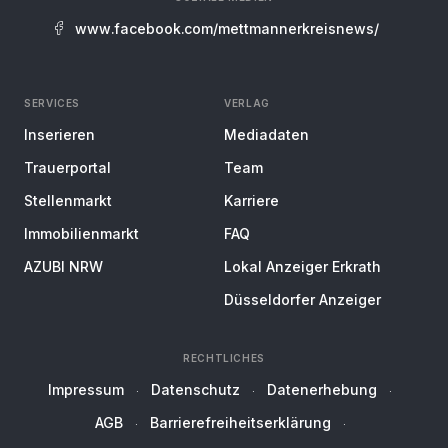
www.facebook.com/mettmannerkreisnews/
SERVICES
VERLAG
Inserieren
Mediadaten
Trauerportal
Team
Stellenmarkt
Karriere
Immobilienmarkt
FAQ
AZUBI NRW
Lokal Anzeiger Erkrath
Düsseldorfer Anzeiger
RECHTLICHES
Impressum
Datenschutz
Datenerhebung
AGB
Barrierefreiheitserklärung