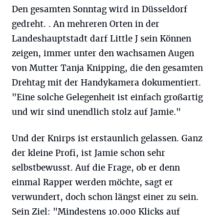
Den gesamten Sonntag wird in Düsseldorf
gedreht. . An mehreren Orten in der
Landeshauptstadt darf Little J sein Können
zeigen, immer unter den wachsamen Augen
von Mutter Tanja Knipping, die den gesamten
Drehtag mit der Handykamera dokumentiert.
"Eine solche Gelegenheit ist einfach großartig
und wir sind unendlich stolz auf Jamie."
Und der Knirps ist erstaunlich gelassen. Ganz
der kleine Profi, ist Jamie schon sehr
selbstbewusst. Auf die Frage, ob er denn
einmal Rapper werden möchte, sagt er
verwundert, doch schon längst einer zu sein.
Sein Ziel: "Mindestens 10.000 Klicks auf