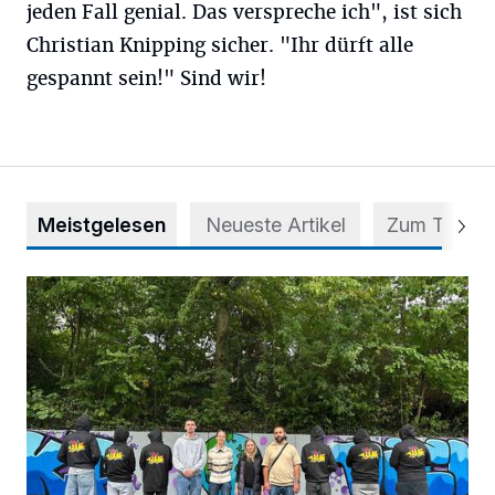
jeden Fall genial. Das verspreche ich", ist sich
Christian Knipping sicher. "Ihr dürft alle
gespannt sein!" Sind wir!
Meistgelesen
Neueste Artikel
Zum Thema
Aus Grau wird Haltung