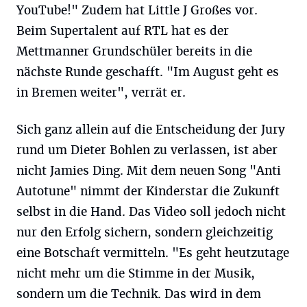
YouTube!" Zudem hat Little J Großes vor.
Beim Supertalent auf RTL hat es der
Mettmanner Grundschüler bereits in die
nächste Runde geschafft. "Im August geht es
in Bremen weiter", verrät er.
Sich ganz allein auf die Entscheidung der Jury
rund um Dieter Bohlen zu verlassen, ist aber
nicht Jamies Ding. Mit dem neuen Song "Anti
Autotune" nimmt der Kinderstar die Zukunft
selbst in die Hand. Das Video soll jedoch nicht
nur den Erfolg sichern, sondern gleichzeitig
eine Botschaft vermitteln. "Es geht heutzutage
nicht mehr um die Stimme in der Musik,
sondern um die Technik. Das wird in dem