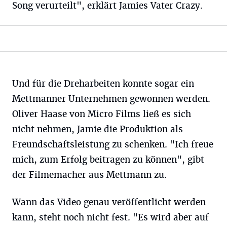
Song verurteilt", erklärt Jamies Vater Crazy.
Und für die Dreharbeiten konnte sogar ein
Mettmanner Unternehmen gewonnen werden.
Oliver Haase von Micro Films ließ es sich
nicht nehmen, Jamie die Produktion als
Freundschaftsleistung zu schenken. "Ich freue
mich, zum Erfolg beitragen zu können", gibt
der Filmemacher aus Mettmann zu.
Wann das Video genau veröffentlicht werden
kann, steht noch nicht fest. "Es wird aber auf