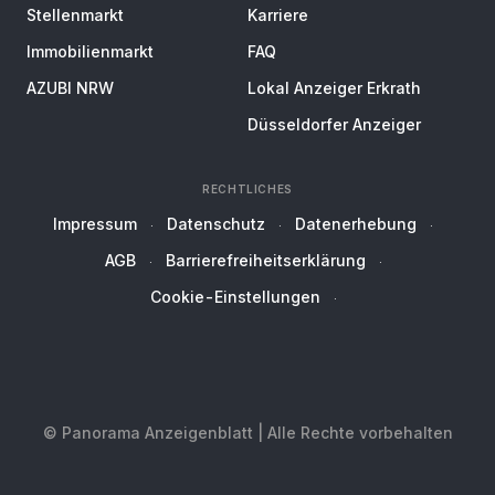
Stellenmarkt
Karriere
Immobilienmarkt
FAQ
AZUBI NRW
Lokal Anzeiger Erkrath
Düsseldorfer Anzeiger
RECHTLICHES
Impressum
Datenschutz
Datenerhebung
AGB
Barrierefreiheitserklärung
Cookie-Einstellungen
© Panorama Anzeigenblatt | Alle Rechte vorbehalten