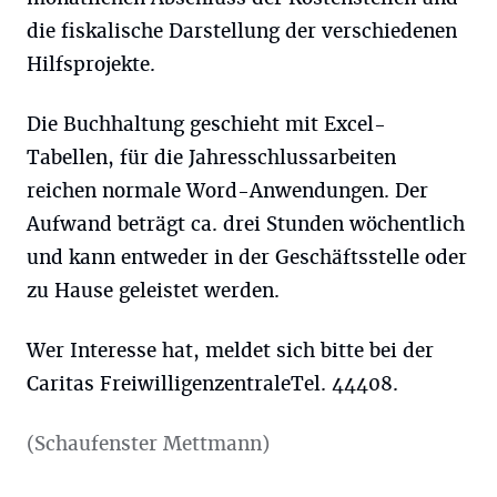
die fiskalische Darstellung der verschiedenen
Hilfsprojekte.
Die Buchhaltung geschieht mit Excel-
Tabellen, für die Jahresschlussarbeiten
reichen normale Word-Anwendungen. Der
Aufwand beträgt ca. drei Stunden wöchentlich
und kann entweder in der Geschäftsstelle oder
zu Hause geleistet werden.
Wer Interesse hat, meldet sich bitte bei der
Caritas FreiwilligenzentraleTel. 44408.
(Schaufenster Mettmann)