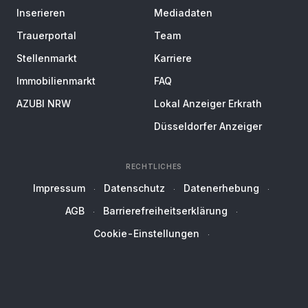
Inserieren
Mediadaten
Trauerportal
Team
Stellenmarkt
Karriere
Immobilienmarkt
FAQ
AZUBI NRW
Lokal Anzeiger Erkrath
Düsseldorfer Anzeiger
RECHTLICHES
Impressum
Datenschutz
Datenerhebung
AGB
Barrierefreiheitserklärung
Cookie-Einstellungen