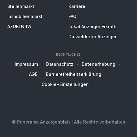
Stellenmarkt
Karriere
Immobilienmarkt
FAQ
AZUBI NRW
Lokal Anzeiger Erkrath
Düsseldorfer Anzeiger
RECHTLICHES
Impressum
Datenschutz
Datenerhebung
AGB
Barrierefreiheitserklärung
Cookie-Einstellungen
© Panorama Anzeigenblatt | Alle Rechte vorbehalten