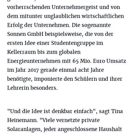
vorherrschenden Unternehmergeist und von
dem mitunter unglaublichen wirtschaftlichen
Erfolg der Unternehmen. Die sogenannte
Sonnen GmbH beispielsweise, die von der
ersten Idee einer Studentengruppe im
Kellerraum bis zum globalen
Energieunternehmen mit 65 Mio. Euro Umsatz
im Jahr 2017 gerade einmal acht Jahre
benötigte, imponierte den Schülern und ihrer
Lehrerin besonders.
"Und die Idee ist denkbar einfach", sagt Tina
Heinemann. "Viele vernetzte private
Solaranlagen, jeder angeschlossene Haushalt