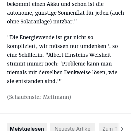
bekommt einen Akku und schon ist die
autonome, günstige Sonnenflat für jeden (auch
ohne Solaranlage) nutzbar."
"Die Energiewende ist gar nicht so
kompliziert, wir müssen nur umdenken", so
eine Schülerin. "Albert Einsteins Weisheit
stimmt immer noch: 'Probleme kann man
niemals mit derselben Denkweise lösen, wie
sie entstanden sind.'"
(Schaufenster Mettmann)
Meistgelesen
Neueste Artikel
Zum Thema