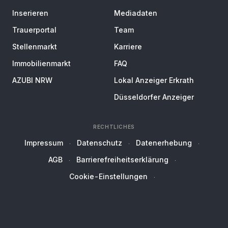
Inserieren
Mediadaten
Trauerportal
Team
Stellenmarkt
Karriere
Immobilienmarkt
FAQ
AZUBI NRW
Lokal Anzeiger Erkrath
Düsseldorfer Anzeiger
RECHTLICHES
Impressum
Datenschutz
Datenerhebung
AGB
Barrierefreiheitserklärung
Cookie-Einstellungen