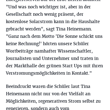
"Und was noch wichtiger ist, aber in der
Gesellschaft noch wenig präsent, der
kostenlose Solarstrom kann in die Haushalte
gebracht werden", sagt Tina Heinemann.
"Ganz nach dem Motto 'Die Sonne schickt uns
keine Rechnung!' hörten unsere Schüler
Wortbeiträge namhafter Wissenschaftler,
Journalisten und Unternehmer und traten in
der Markthalle der grünen Start Ups mit ihren
Verstromungsmöglichkeiten in Kontakt."
Beeindruckt waren die Schüler laut Tina
Heinemann nicht nur von der Vielfalt an
Möglichkeiten, regenerativen Strom selbst zu
generieren, sondern auch vom