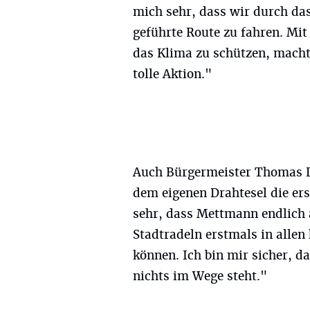
mich sehr, dass wir durch da
geführte Route zu fahren. Mi
das Klima zu schützen, macht
tolle Aktion."
Auch Bürgermeister Thomas D
dem eigenen Drahtesel die ers
sehr, dass Mettmann endlich a
Stadtradeln erstmals in alle
können. Ich bin mir sicher, d
nichts im Wege steht."