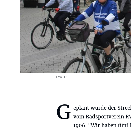
Foto: TB
G
eplant wurde der Strec
vom Radsportverein R
1906. "Wir haben fünf 