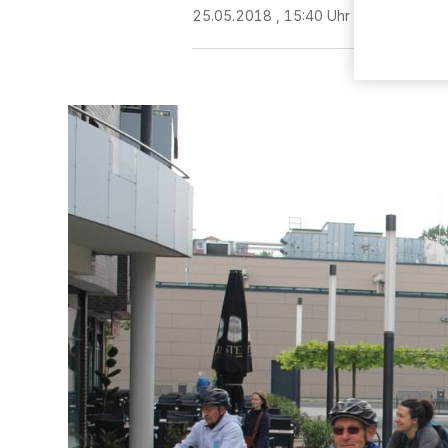
25.05.2018 , 15:40 Uhr
2 Minuten Le