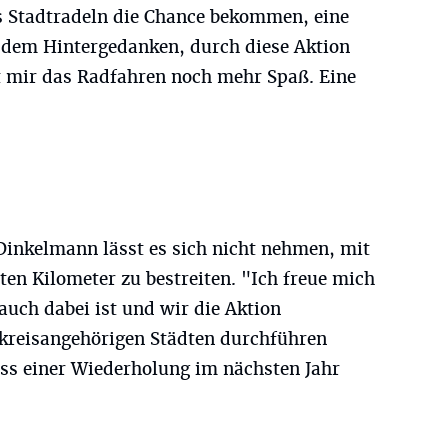
s Stadtradeln die Chance bekommen, eine
t dem Hintergedanken, durch diese Aktion
 mir das Radfahren noch mehr Spaß. Eine
inkelmann lässt es sich nicht nehmen, mit
ten Kilometer zu bestreiten. "Ich freue mich
uch dabei ist und wir die Aktion
n kreisangehörigen Städten durchführen
ass einer Wiederholung im nächsten Jahr