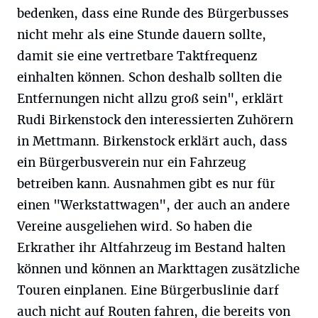
bedenken, dass eine Runde des Bürgerbusses
nicht mehr als eine Stunde dauern sollte,
damit sie eine vertretbare Taktfrequenz
einhalten können. Schon deshalb sollten die
Entfernungen nicht allzu groß sein", erklärt
Rudi Birkenstock den interessierten Zuhörern
in Mettmann. Birkenstock erklärt auch, dass
ein Bürgerbusverein nur ein Fahrzeug
betreiben kann. Ausnahmen gibt es nur für
einen "Werkstattwagen", der auch an andere
Vereine ausgeliehen wird. So haben die
Erkrather ihr Altfahrzeug im Bestand halten
können und können an Markttagen zusätzliche
Touren einplanen. Eine Bürgerbuslinie darf
auch nicht auf Routen fahren, die bereits von