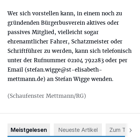
Wer sich vorstellen kann, in einem noch zu
gründenden Bürgerbusverein aktives oder
passives Mitglied, vielleicht sogar
ehrenamtlicher Fahrer, Schatzmeister oder
Schriftführer zu werden, kann sich telefonisch
unter der Rufnummer 02104 792283 oder per
Email (
stefan.wigge@st-elisabeth-
mettmann.de
) an Stefan Wigge wenden.
(Schaufenster Mettmann/RG)
Meistgelesen
Neueste Artikel
Zum Thema