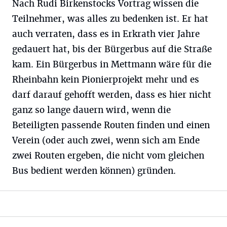
Nach Rudi Birkenstocks Vortrag wissen die
Teilnehmer, was alles zu bedenken ist. Er hat
auch verraten, dass es in Erkrath vier Jahre
gedauert hat, bis der Bürgerbus auf die Straße
kam. Ein Bürgerbus in Mettmann wäre für die
Rheinbahn kein Pionierprojekt mehr und es
darf darauf gehofft werden, dass es hier nicht
ganz so lange dauern wird, wenn die
Beteiligten passende Routen finden und einen
Verein (oder auch zwei, wenn sich am Ende
zwei Routen ergeben, die nicht vom gleichen
Bus bedient werden können) gründen.