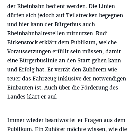
der Rheinbahn bedient werden. Die Linien
dürfen sich jedoch auf Teilstrecken begegnen
und hier kann der Bürgerbus auch
Rheinbahnhaltestellen mitnutzen. Rudi
Birkenstock erklärt dem Publikum, welche
Voraussetzungen erfüllt sein müssen, damit
eine Bürgerbuslinie an den Start gehen kann
und Erfolg hat. Er verrät den Zuhörern wie
teuer das Fahrzeug inklusive der notwendigen
Einbauten ist. Auch über die Förderung des
Landes klärt er auf.
Immer wieder beantwortet er Fragen aus dem
Publikum. Ein Zuhörer möchte wissen, wie die