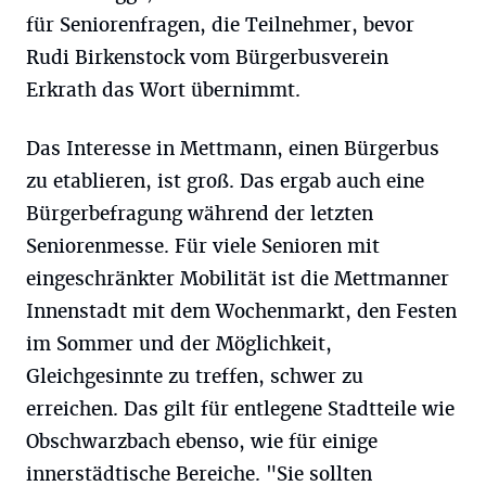
für Seniorenfragen, die Teilnehmer, bevor
Rudi Birkenstock vom Bürgerbusverein
Erkrath das Wort übernimmt.
Das Interesse in Mettmann, einen Bürgerbus
zu etablieren, ist groß. Das ergab auch eine
Bürgerbefragung während der letzten
Seniorenmesse. Für viele Senioren mit
eingeschränkter Mobilität ist die Mettmanner
Innenstadt mit dem Wochenmarkt, den Festen
im Sommer und der Möglichkeit,
Gleichgesinnte zu treffen, schwer zu
erreichen. Das gilt für entlegene Stadtteile wie
Obschwarzbach ebenso, wie für einige
innerstädtische Bereiche. "Sie sollten