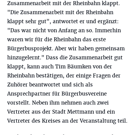
Zusammenarbeit mit der Rheinbahn klappt.
"Die Zusammenarbeit mit der Rheinbahn
klappt sehr gut", antwortet er und ergänzt:
"Das war nicht von Anfang an so. Immerhin
waren wir für die Rheinbahn das erste
Bürgerbusprojekt. Aber wir haben gemeinsam
hinzugelernt." Dass die Zusammenarbeit gut
klappt, kann auch Tim Bäumken von der
Rheinbahn bestätigen, der einige Fragen der
Zuhörer beantwortet und sich als
Ansprechpartner für Bürgerbusvereine
vorstellt. Neben ihm nehmen auch zwei
Vertreter aus der Stadt Mettmann und ein
Vertreter des Kreises an der Veranstaltung teil.