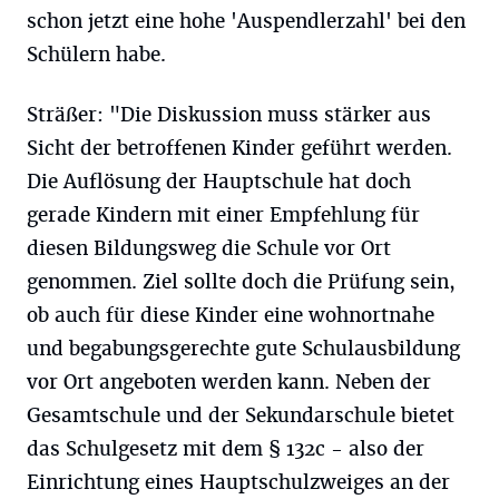
schon jetzt eine hohe 'Auspendlerzahl' bei den
Schülern habe.
Sträßer: "Die Diskussion muss stärker aus
Sicht der betroffenen Kinder geführt werden.
Die Auflösung der Hauptschule hat doch
gerade Kindern mit einer Empfehlung für
diesen Bildungsweg die Schule vor Ort
genommen. Ziel sollte doch die Prüfung sein,
ob auch für diese Kinder eine wohnortnahe
und begabungsgerechte gute Schulausbildung
vor Ort angeboten werden kann. Neben der
Gesamtschule und der Sekundarschule bietet
das Schulgesetz mit dem § 132c - also der
Einrichtung eines Hauptschulzweiges an der