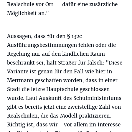
Realschule vor Ort — dafür eine zusätzliche
Möglichkeit an."
Aussagen, dass für den § 132c
Ausführungsbestimmungen fehlen oder die
Regelung nur auf den ländlichen Raum
beschränkt sei, hält Sträßer für falsch: "Diese
Variante ist genau für den Fall wie hier in
Mettmann geschaffen worden, dass in einer
Stadt die letzte Hauptschule geschlossen
wurde. Laut Auskunft des Schulministeriums
gibt es bereits jetzt eine zweistellige Zahl von
Realschulen, die das Modell praktizieren.
Richtig ist, dass wir - vor allem im Interesse