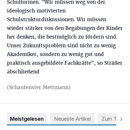
Schulformen. "Wir müssen weg von der
ideologisch motivierten
Schulstrukturdiskussionen. Wir müssen
wieder stärker von den Begabungen der Kinder
her denken, die bestmöglich zu fördern sind.
Unser Zukunftsproblem sind nicht zu wenig
Akademiker, sondern zu wenig gut und
praktisch ausgebildete Fachkräfte", so Sträßer
abschließend
(Schaufenster Mettmann)
Meistgelesen
Neueste Artikel
Zum Thema