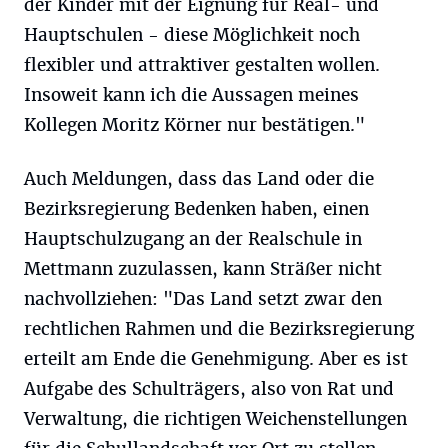
der Kinder mit der Eignung für Real- und
Hauptschulen - diese Möglichkeit noch
flexibler und attraktiver gestalten wollen.
Insoweit kann ich die Aussagen meines
Kollegen Moritz Körner nur bestätigen."
Auch Meldungen, dass das Land oder die
Bezirksregierung Bedenken haben, einen
Hauptschulzugang an der Realschule in
Mettmann zuzulassen, kann Sträßer nicht
nachvollziehen: "Das Land setzt zwar den
rechtlichen Rahmen und die Bezirksregierung
erteilt am Ende die Genehmigung. Aber es ist
Aufgabe des Schulträgers, also von Rat und
Verwaltung, die richtigen Weichenstellungen