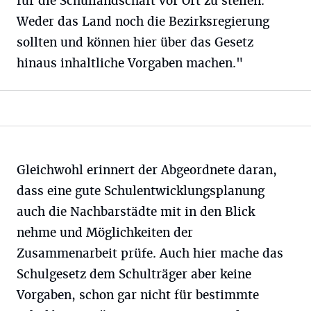
für die Schullandschaft vor Ort zu stellen.
Weder das Land noch die Bezirksregierung
sollten und können hier über das Gesetz
hinaus inhaltliche Vorgaben machen."
Gleichwohl erinnert der Abgeordnete daran,
dass eine gute Schulentwicklungsplanung
auch die Nachbarstädte mit in den Blick
nehme und Möglichkeiten der
Zusammenarbeit prüfe. Auch hier mache das
Schulgesetz dem Schulträger aber keine
Vorgaben, schon gar nicht für bestimmte