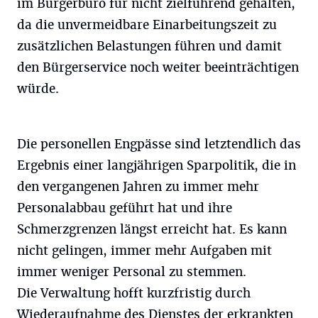
im Bürgerbüro für nicht zielführend gehalten,
da die unvermeidbare Einarbeitungszeit zu
zusätzlichen Belastungen führen und damit
den Bürgerservice noch weiter beeinträchtigen
würde.
Die personellen Engpässe sind letztendlich das
Ergebnis einer langjährigen Sparpolitik, die in
den vergangenen Jahren zu immer mehr
Personalabbau geführt hat und ihre
Schmerzgrenzen längst erreicht hat. Es kann
nicht gelingen, immer mehr Aufgaben mit
immer weniger Personal zu stemmen.
Die Verwaltung hofft kurzfristig durch
Wiederaufnahme des Dienstes der erkrankten