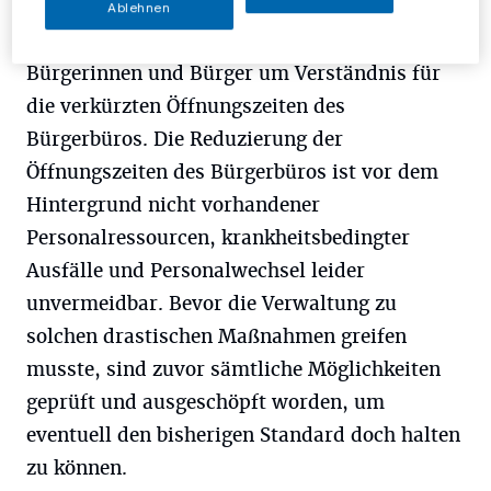
Ablehnen
Die Stadtverwaltung Mettmann bittet die
Bürgerinnen und Bürger um Verständnis für
die verkürzten Öffnungszeiten des
Bürgerbüros. Die Reduzierung der
Öffnungszeiten des Bürgerbüros ist vor dem
Hintergrund nicht vorhandener
Personalressourcen, krankheitsbedingter
Ausfälle und Personalwechsel leider
unvermeidbar. Bevor die Verwaltung zu
solchen drastischen Maßnahmen greifen
musste, sind zuvor sämtliche Möglichkeiten
geprüft und ausgeschöpft worden, um
eventuell den bisherigen Standard doch halten
zu können.