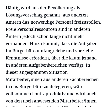
Häufig wird aus der Bevölkerung als
Lösungsvorschlag genannt, aus anderen
Ämtern das notwendige Personal freizustellen.
Freie Personalressourcen sind in anderen
Ämtern jedoch schon lange nicht mehr
vorhanden. Hinzu kommt, dass die Aufgaben
im Bürgerbüro umfangreiche und spezielle
Kenntnisse erfordern, über die kaum jemand
in anderen Aufgabenbereichen verfügt. In
dieser angespannten Situation
Mitarbeiter/innen aus anderen Fachbereichen
in das Bürgerbüro zu delegieren, wäre
vollkommen kontraproduktiv und wird auch
von den noch anwesenden Mitarbeiter/innen