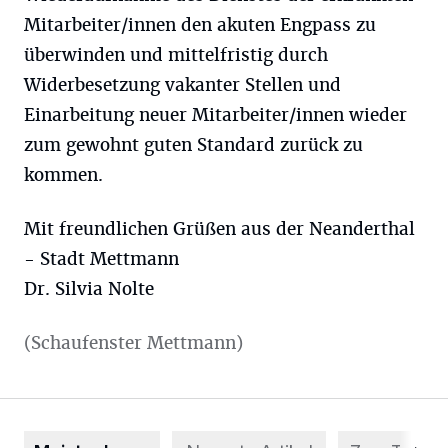
Mitarbeiter/innen den akuten Engpass zu
überwinden und mittelfristig durch
Widerbesetzung vakanter Stellen und
Einarbeitung neuer Mitarbeiter/innen wieder
zum gewohnt guten Standard zurück zu
kommen.
Mit freundlichen Grüßen aus der Neanderthal
- Stadt Mettmann
Dr. Silvia Nolte
(Schaufenster Mettmann)