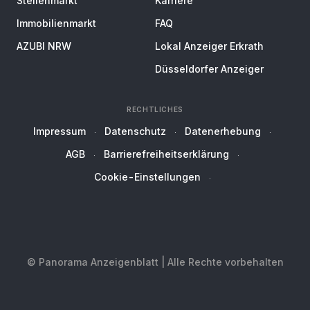
Stellenmarkt
Karriere
Immobilienmarkt
FAQ
AZUBI NRW
Lokal Anzeiger Erkrath
Düsseldorfer Anzeiger
RECHTLICHES
Impressum
Datenschutz
Datenerhebung
AGB
Barrierefreiheitserklärung
Cookie-Einstellungen
© Panorama Anzeigenblatt | Alle Rechte vorbehalten