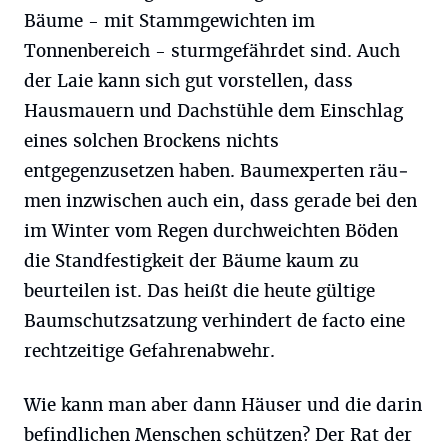
Bäume - mit Stammgewichten im
Tonnenbereich - sturmgefährdet sind. Auch
der Laie kann sich gut vorstellen, dass
Hausmauern und Dachstühle dem Ein­schlag
eines solchen Brockens nichts
entgegenzusetzen haben. Baumexperten räu­
men inzwischen auch ein, dass gerade bei den
im Winter vom Regen durch­weichten Bö­den
die Standfestigkeit der Bäume kaum zu
beurteilen ist. Das heißt die heute gültige
Baumschutzsatzung verhindert de facto eine
rechtzeitige Gefahrenabwehr.
Wie kann man aber dann Häuser und die darin
befindlichen Menschen schützen? Der Rat der