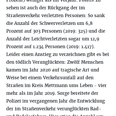
Prozent) weniger als im Vorjahr. Positiv zu
sehen ist auch der Rückgang der im
Straßenverkehr verletzten Personen: So sank
die Anzahl der Schwerverletzen um 6,8
Prozent auf 303 Personen (2019: 325) und die
Anzahl der Leichtverletzten sogar um 12,9
Prozent auf 1.234 Personen (2019: 1.417).
Leider einen Anstieg zu verzeichnen gibt es bei
den tödlich Verunglückten: Zwölf Menschen
kamen im Jahr 2020 auf tragische Art und
Weise bei einem Verkehrsunfall auf den
Straßen im Kreis Mettmann ums Leben - vier
mehr als im Jahr 2019. Sorge bereitete der
Polizei im vergangenen Jahr die Entwicklung
der im Straßenverkehr verunglückten Rad-