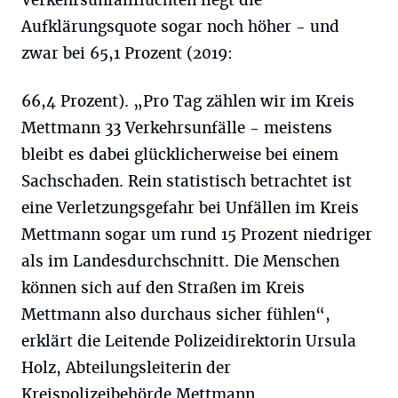
Verkehrsunfallfluchten liegt die
Aufklärungsquote sogar noch höher - und
zwar bei 65,1 Prozent (2019:
66,4 Prozent). „Pro Tag zählen wir im Kreis
Mettmann 33 Verkehrsunfälle - meistens
bleibt es dabei glücklicherweise bei einem
Sachschaden. Rein statistisch betrachtet ist
eine Verletzungsgefahr bei Unfällen im Kreis
Mettmann sogar um rund 15 Prozent niedriger
als im Landesdurchschnitt. Die Menschen
können sich auf den Straßen im Kreis
Mettmann also durchaus sicher fühlen“,
erklärt die Leitende Polizeidirektorin Ursula
Holz, Abteilungsleiterin der
Kreispolizeibehörde Mettmann.