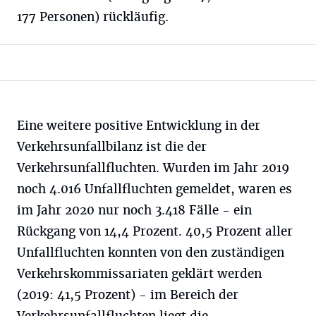
177 Personen) rückläufig.
Eine weitere positive Entwicklung in der
Verkehrsunfallbilanz ist die der
Verkehrsunfallfluchten. Wurden im Jahr 2019
noch 4.016 Unfallfluchten gemeldet, waren es
im Jahr 2020 nur noch 3.418 Fälle - ein
Rückgang von 14,4 Prozent. 40,5 Prozent aller
Unfallfluchten konnten von den zuständigen
Verkehrskommissariaten geklärt werden
(2019: 41,5 Prozent) - im Bereich der