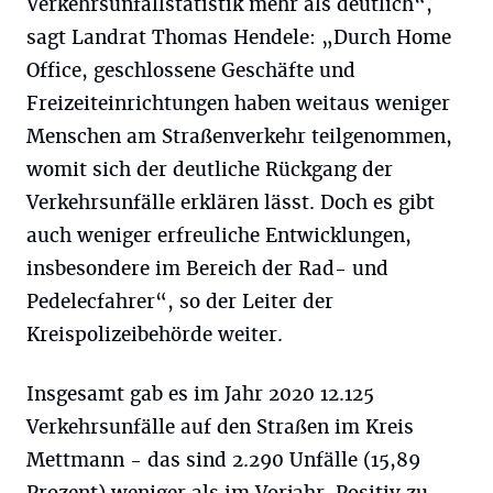
Verkehrsunfallstatistik mehr als deutlich“,
sagt Landrat Thomas Hendele: „Durch Home
Office, geschlossene Geschäfte und
Freizeiteinrichtungen haben weitaus weniger
Menschen am Straßenverkehr teilgenommen,
womit sich der deutliche Rückgang der
Verkehrsunfälle erklären lässt. Doch es gibt
auch weniger erfreuliche Entwicklungen,
insbesondere im Bereich der Rad- und
Pedelecfahrer“, so der Leiter der
Kreispolizeibehörde weiter.
Insgesamt gab es im Jahr 2020 12.125
Verkehrsunfälle auf den Straßen im Kreis
Mettmann - das sind 2.290 Unfälle (15,89