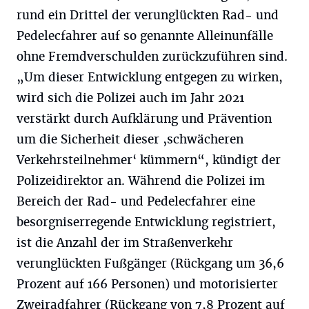
rund ein Drittel der verunglückten Rad- und
Pedelecfahrer auf so genannte Alleinunfälle
ohne Fremdverschulden zurückzuführen sind.
„Um dieser Entwicklung entgegen zu wirken,
wird sich die Polizei auch im Jahr 2021
verstärkt durch Aufklärung und Prävention
um die Sicherheit dieser ‚schwächeren
Verkehrsteilnehmer‘ kümmern“, kündigt der
Polizeidirektor an. Während die Polizei im
Bereich der Rad- und Pedelecfahrer eine
besorgniserregende Entwicklung registriert,
ist die Anzahl der im Straßenverkehr
verunglückten Fußgänger (Rückgang um 36,6
Prozent auf 166 Personen) und motorisierter
Zweiradfahrer (Rückgang von 7,8 Prozent auf