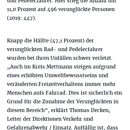
und Pedelecfahrer. Hier stieg die Anzahl um
11,0 Prozent auf 496 verunglückte Personen
(2019: 447).
Knapp die Hälfte (47,1 Prozent) der
verunglückten Rad- und Pedelecfahrer
wurden bei ihren Unfällen schwer verletzt.
„Auch im Kreis Mettmann steigen aufgrund
eines erhöhten Umweltbewusstseins und
veränderten Freizeitverhaltens immer mehr
Menschen aufs Fahrrad. Dies ist sicherlich ein
Grund für die Zunahme der Verunglückten in
diesem Bereich“, erklärt Thomas Decken,
Leiter der Direktionen Verkehr und
Gefahrenabwehr / Einsatz. Auffällig ist, dass