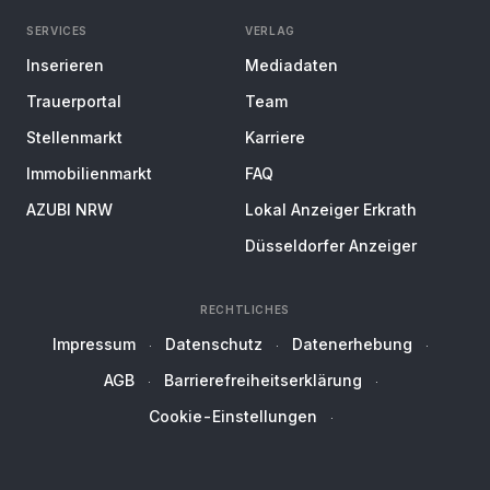
SERVICES
VERLAG
Inserieren
Mediadaten
Trauerportal
Team
Stellenmarkt
Karriere
Immobilienmarkt
FAQ
AZUBI NRW
Lokal Anzeiger Erkrath
Düsseldorfer Anzeiger
RECHTLICHES
Impressum
Datenschutz
Datenerhebung
AGB
Barrierefreiheitserklärung
Cookie-Einstellungen