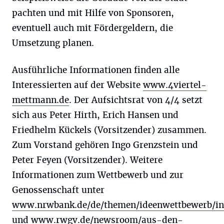
pachten und mit Hilfe von Sponsoren,
eventuell auch mit Fördergeldern, die
Umsetzung planen.
Ausführliche Informationen finden alle
Interessierten auf der Website
www.4viertel-
mettmann.de
. Der Aufsichtsrat von 4/4 setzt
sich aus Peter Hirth, Erich Hansen und
Friedhelm Kückels (Vorsitzender) zusammen.
Zum Vorstand gehören Ingo Grenzstein und
Peter Feyen (Vorsitzender). Weitere
Informationen zum Wettbewerb und zur
Genossenschaft unter
www.nrwbank.de/de/themen/ideenwettbewerb/in
und
www.rwgv.de/newsroom/aus-den-