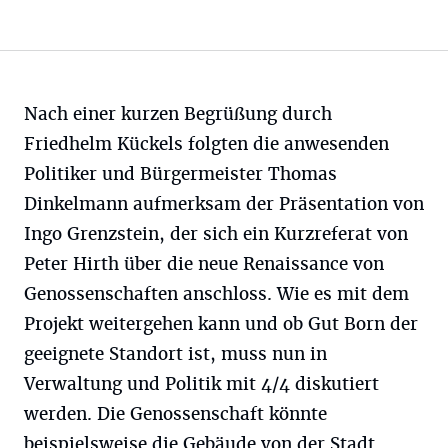
Nach einer kurzen Begrüßung durch
Friedhelm Kückels folgten die anwesenden
Politiker und Bürgermeister Thomas
Dinkelmann aufmerksam der Präsentation von
Ingo Grenzstein, der sich ein Kurzreferat von
Peter Hirth über die neue Renaissance von
Genossenschaften anschloss. Wie es mit dem
Projekt weitergehen kann und ob Gut Born der
geeignete Standort ist, muss nun in
Verwaltung und Politik mit 4/4 diskutiert
werden. Die Genossenschaft könnte
beispielsweise die Gebäude von der Stadt