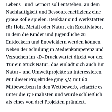
Lebens- und Lernort soll entstehen, an dem
Nachhaltigkeit und Ressourceneffizienz eine
große Rolle spielen. Denkbar sind Werkstätten
für Holz, Metall oder Natur, ein Kreativlabor,
in dem die Kinder und Jugendliche zu
Entdeckern und Entwicklern werden können.
Neben der Schulung in Medienkompetenz und
Versuchen im 3D-Druck wartet direkt vor der
Tür ein Stück Natur, das einlädt sich auch für
Natur- und Umweltprojekte zu interessieren.
Mit dieser Projektidee ging 4/4 mit 60
Mitbewerbern in den Wettbewerb, schaffte es
unter die 17 Finalisten und wurde schließlich
als eines von drei Projekten prämiert.