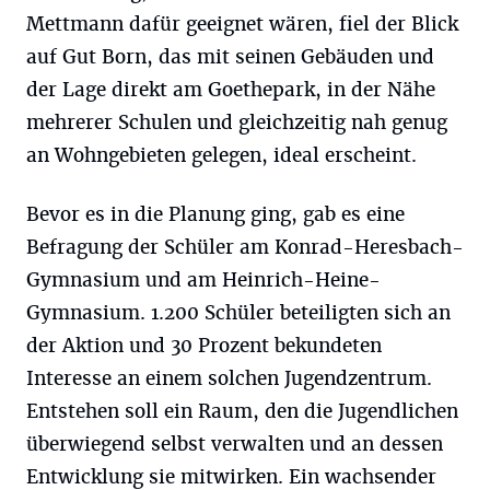
Mettmann dafür geeignet wären, fiel der Blick
auf Gut Born, das mit seinen Gebäuden und
der Lage direkt am Goethepark, in der Nähe
mehrerer Schulen und gleichzeitig nah genug
an Wohngebieten gelegen, ideal erscheint.
Bevor es in die Planung ging, gab es eine
Befragung der Schüler am Konrad-Heresbach-
Gymnasium und am Heinrich-Heine-
Gymnasium. 1.200 Schüler beteiligten sich an
der Aktion und 30 Prozent bekundeten
Interesse an einem solchen Jugendzentrum.
Entstehen soll ein Raum, den die Jugendlichen
überwiegend selbst verwalten und an dessen
Entwicklung sie mitwirken. Ein wachsender