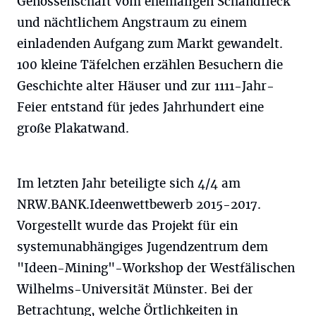
Genossenschaft vom ehemaligen Schandfleck
und nächtlichem Angstraum zu einem
einladenden Aufgang zum Markt gewandelt.
100 kleine Täfelchen erzählen Besuchern die
Geschichte alter Häuser und zur 1111-Jahr-
Feier entstand für jedes Jahrhundert eine
große Plakatwand.
Im letzten Jahr beteiligte sich 4/4 am
NRW.BANK.Ideenwettbewerb 2015-2017.
Vorgestellt wurde das Projekt für ein
systemunabhängiges Jugendzentrum dem
"Ideen-Mining"-Workshop der Westfälischen
Wilhelms-Universität Münster. Bei der
Betrachtung, welche Örtlichkeiten in