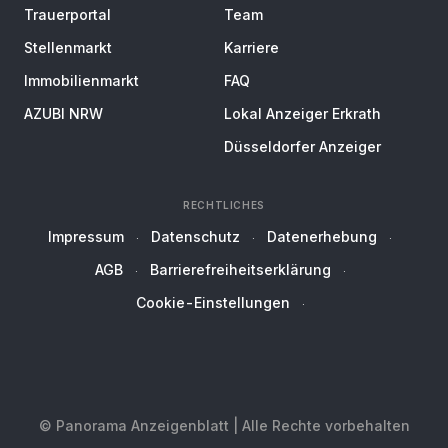
Trauerportal
Team
Stellenmarkt
Karriere
Immobilienmarkt
FAQ
AZUBI NRW
Lokal Anzeiger Erkrath
Düsseldorfer Anzeiger
RECHTLICHES
Impressum
Datenschutz
Datenerhebung
AGB
Barrierefreiheitserklärung
Cookie-Einstellungen
© Panorama Anzeigenblatt | Alle Rechte vorbehalten