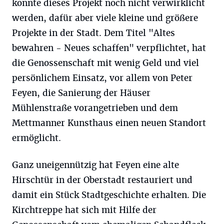
konnte dieses Projekt noch nicht verwirklicht
werden, dafür aber viele kleine und größere
Projekte in der Stadt. Dem Titel "Altes
bewahren - Neues schaffen" verpflichtet, hat
die Genossenschaft mit wenig Geld und viel
persönlichem Einsatz, vor allem von Peter
Feyen, die Sanierung der Häuser
Mühlenstraße vorangetrieben und dem
Mettmanner Kunsthaus einen neuen Standort
ermöglicht.
Ganz uneigennützig hat Feyen eine alte
Hirschtür in der Oberstadt restauriert und
damit ein Stück Stadtgeschichte erhalten. Die
Kirchtreppe hat sich mit Hilfe der