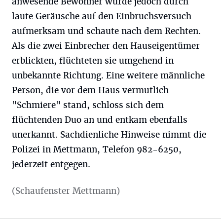
anwesende Bewohner wurde jedoch durch
laute Geräusche auf den Einbruchsversuch
aufmerksam und schaute nach dem Rechten.
Als die zwei Einbrecher den Hauseigentümer
erblickten, flüchteten sie umgehend in
unbekannte Richtung. Eine weitere männliche
Person, die vor dem Haus vermutlich
"Schmiere" stand, schloss sich dem
flüchtenden Duo an und entkam ebenfalls
unerkannt. Sachdienliche Hinweise nimmt die
Polizei in Mettmann, Telefon 982-6250,
jederzeit entgegen.
(Schaufenster Mettmann)