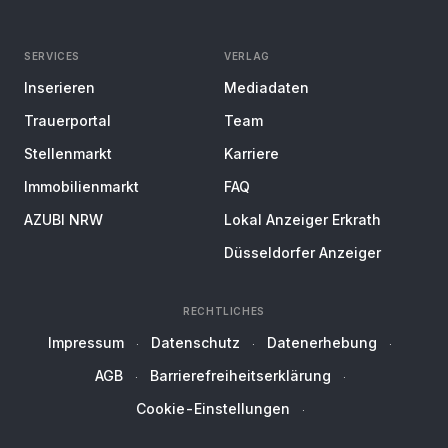
SERVICES
VERLAG
Inserieren
Mediadaten
Trauerportal
Team
Stellenmarkt
Karriere
Immobilienmarkt
FAQ
AZUBI NRW
Lokal Anzeiger Erkrath
Düsseldorfer Anzeiger
RECHTLICHES
Impressum
Datenschutz
Datenerhebung
AGB
Barrierefreiheitserklärung
Cookie-Einstellungen