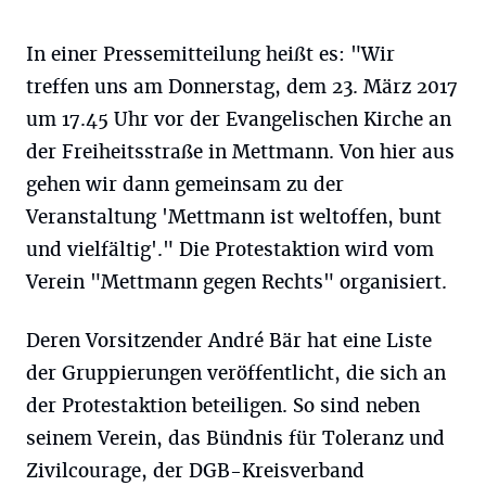
In einer Pressemitteilung heißt es: "Wir
treffen uns am Donnerstag, dem 23. März 2017
um 17.45 Uhr vor der Evangelischen Kirche an
der Freiheitsstraße in Mettmann. Von hier aus
gehen wir dann gemeinsam zu der
Veranstaltung 'Mettmann ist weltoffen, bunt
und vielfältig'." Die Protestaktion wird vom
Verein "Mettmann gegen Rechts" organisiert.
Deren Vorsitzender André Bär hat eine Liste
der Gruppierungen veröffentlicht, die sich an
der Protestaktion beteiligen. So sind neben
seinem Verein, das Bündnis für Toleranz und
Zivilcourage, der DGB-Kreisverband