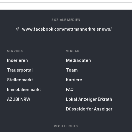
SOZIALE MEDIEN
www.facebook.com/mettmannerkreisnews/
SERVICES
VERLAG
Inserieren
Mediadaten
Trauerportal
Team
Stellenmarkt
Karriere
Immobilienmarkt
FAQ
AZUBI NRW
Lokal Anzeiger Erkrath
Düsseldorfer Anzeiger
RECHTLICHES