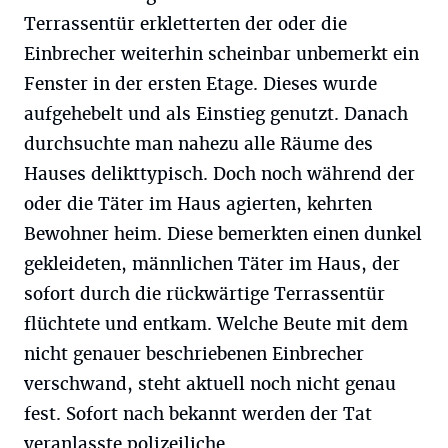
Terrassentür erkletterten der oder die
Einbrecher weiterhin scheinbar unbemerkt ein
Fenster in der ersten Etage. Dieses wurde
aufgehebelt und als Einstieg genutzt. Danach
durchsuchte man nahezu alle Räume des
Hauses delikttypisch. Doch noch während der
oder die Täter im Haus agierten, kehrten
Bewohner heim. Diese bemerkten einen dunkel
gekleideten, männlichen Täter im Haus, der
sofort durch die rückwärtige Terrassentür
flüchtete und entkam. Welche Beute mit dem
nicht genauer beschriebenen Einbrecher
verschwand, steht aktuell noch nicht genau
fest. Sofort nach bekannt werden der Tat
veranlasste polizeiliche