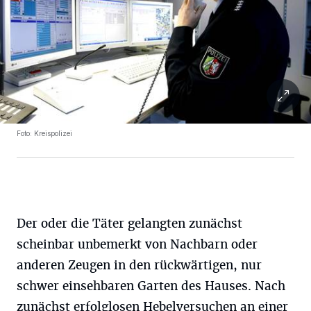
Foto: Kreispolizei
Der oder die Täter gelangten zunächst
scheinbar unbemerkt von Nachbarn oder
anderen Zeugen in den rückwärtigen, nur
schwer einsehbaren Garten des Hauses. Nach
zunächst erfolglosen Hebelversuchen an einer