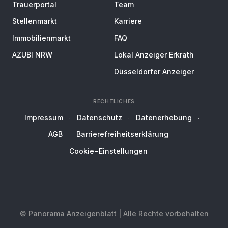
Trauerportal
Team
Stellenmarkt
Karriere
Immobilienmarkt
FAQ
AZUBI NRW
Lokal Anzeiger Erkrath
Düsseldorfer Anzeiger
RECHTLICHES
Impressum
Datenschutz
Datenerhebung
AGB
Barrierefreiheitserklärung
Cookie-Einstellungen
© Panorama Anzeigenblatt | Alle Rechte vorbehalten