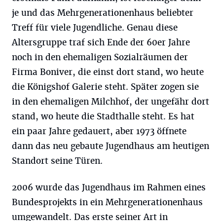
je und das Mehrgenerationenhaus beliebter
Treff für viele Jugendliche. Genau diese
Altersgruppe traf sich Ende der 60er Jahre
noch in den ehemaligen Sozialräumen der
Firma Boniver, die einst dort stand, wo heute
die Königshof Galerie steht. Später zogen sie
in den ehemaligen Milchhof, der ungefähr dort
stand, wo heute die Stadthalle steht. Es hat
ein paar Jahre gedauert, aber 1973 öffnete
dann das neu gebaute Jugendhaus am heutigen
Standort seine Türen.
2006 wurde das Jugendhaus im Rahmen eines
Bundesprojekts in ein Mehrgenerationenhaus
umgewandelt. Das erste seiner Art in