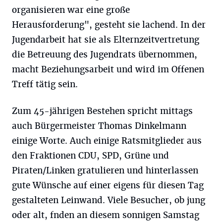
organisieren war eine große
Herausforderung", gesteht sie lachend. In der
Jugendarbeit hat sie als Elternzeitvertretung
die Betreuung des Jugendrats übernommen,
macht Beziehungsarbeit und wird im Offenen
Treff tätig sein.
Zum 45-jährigen Bestehen spricht mittags
auch Bürgermeister Thomas Dinkelmann
einige Worte. Auch einige Ratsmitglieder aus
den Fraktionen CDU, SPD, Grüne und
Piraten/Linken gratulieren und hinterlassen
gute Wünsche auf einer eigens für diesen Tag
gestalteten Leinwand. Viele Besucher, ob jung
oder alt, fnden an diesem sonnigen Samstag