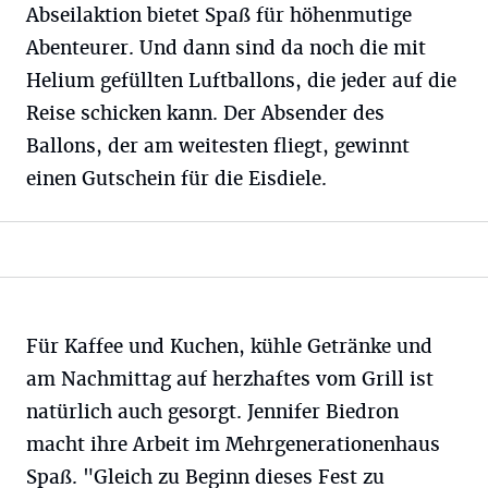
Abseilaktion bietet Spaß für höhenmutige
Abenteurer. Und dann sind da noch die mit
Helium gefüllten Luftballons, die jeder auf die
Reise schicken kann. Der Absender des
Ballons, der am weitesten fliegt, gewinnt
einen Gutschein für die Eisdiele.
Für Kaffee und Kuchen, kühle Getränke und
am Nachmittag auf herzhaftes vom Grill ist
natürlich auch gesorgt. Jennifer Biedron
macht ihre Arbeit im Mehrgenerationenhaus
Spaß. "Gleich zu Beginn dieses Fest zu