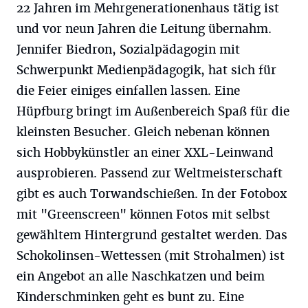
22 Jahren im Mehrgenerationenhaus tätig ist
und vor neun Jahren die Leitung übernahm.
Jennifer Biedron, Sozialpädagogin mit
Schwerpunkt Medienpädagogik, hat sich für
die Feier einiges einfallen lassen. Eine
Hüpfburg bringt im Außenbereich Spaß für die
kleinsten Besucher. Gleich nebenan können
sich Hobbykünstler an einer XXL-Leinwand
ausprobieren. Passend zur Weltmeisterschaft
gibt es auch Torwandschießen. In der Fotobox
mit "Greenscreen" können Fotos mit selbst
gewähltem Hintergrund gestaltet werden. Das
Schokolinsen-Wettessen (mit Strohalmen) ist
ein Angebot an alle Naschkatzen und beim
Kinderschminken geht es bunt zu. Eine