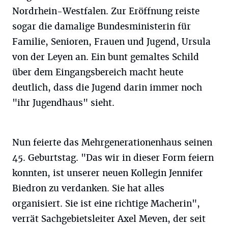
Nordrhein-Westfalen. Zur Eröffnung reiste
sogar die damalige Bundesministerin für
Familie, Senioren, Frauen und Jugend, Ursula
von der Leyen an. Ein bunt gemaltes Schild
über dem Eingangsbereich macht heute
deutlich, dass die Jugend darin immer noch
"ihr Jugendhaus" sieht.
Nun feierte das Mehrgenerationenhaus seinen
45. Geburtstag. "Das wir in dieser Form feiern
konnten, ist unserer neuen Kollegin Jennifer
Biedron zu verdanken. Sie hat alles
organisiert. Sie ist eine richtige Macherin",
verrät Sachgebietsleiter Axel Meven, der seit