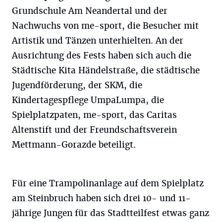
Grundschule Am Neandertal und der
Nachwuchs von me-sport, die Besucher mit
Artistik und Tänzen unterhielten. An der
Ausrichtung des Fests haben sich auch die
Städtische Kita Händelstraße, die städtische
Jugendförderung, der SKM, die
Kindertagespflege UmpaLumpa, die
Spielplatzpaten, me-sport, das Caritas
Altenstift und der Freundschaftsverein
Mettmann-Gorazde beteiligt.
Für eine Trampolinanlage auf dem Spielplatz
am Steinbruch haben sich drei 10- und 11-
jährige Jungen für das Stadtteilfest etwas ganz