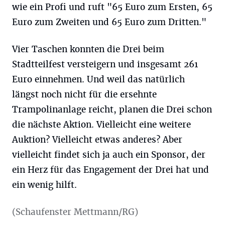
wie ein Profi und ruft "65 Euro zum Ersten, 65
Euro zum Zweiten und 65 Euro zum Dritten."
Vier Taschen konnten die Drei beim
Stadtteilfest versteigern und insgesamt 261
Euro einnehmen. Und weil das natürlich
längst noch nicht für die ersehnte
Trampolinanlage reicht, planen die Drei schon
die nächste Aktion. Vielleicht eine weitere
Auktion? Vielleicht etwas anderes? Aber
vielleicht findet sich ja auch ein Sponsor, der
ein Herz für das Engagement der Drei hat und
ein wenig hilft.
(Schaufenster Mettmann/RG)