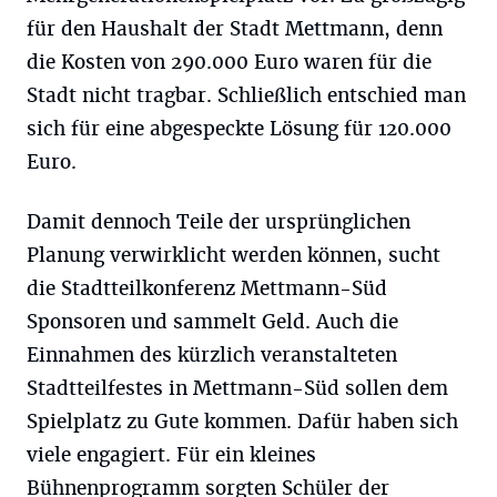
für den Haushalt der Stadt Mettmann, denn
die Kosten von 290.000 Euro waren für die
Stadt nicht tragbar. Schließlich entschied man
sich für eine abgespeckte Lösung für 120.000
Euro.
Damit dennoch Teile der ursprünglichen
Planung verwirklicht werden können, sucht
die Stadtteilkonferenz Mettmann-Süd
Sponsoren und sammelt Geld. Auch die
Einnahmen des kürzlich veranstalteten
Stadtteilfestes in Mettmann-Süd sollen dem
Spielplatz zu Gute kommen. Dafür haben sich
viele engagiert. Für ein kleines
Bühnenprogramm sorgten Schüler der