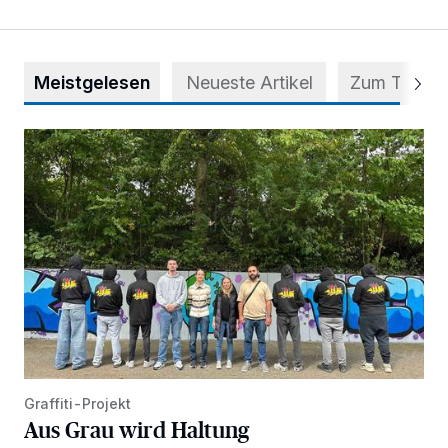
Meistgelesen
Neueste Artikel
Zum Thema
Aus Grau wird Haltung
Graffiti-Projekt
Aus Grau wird Haltung