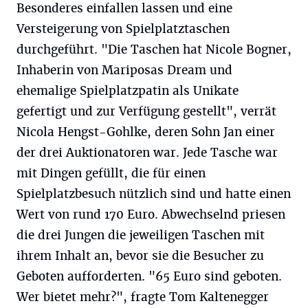
Besonderes einfallen lassen und eine
Versteigerung von Spielplatztaschen
durchgeführt. "Die Taschen hat Nicole Bogner,
Inhaberin von Mariposas Dream und
ehemalige Spielplatzpatin als Unikate
gefertigt und zur Verfügung gestellt", verrät
Nicola Hengst-Gohlke, deren Sohn Jan einer
der drei Auktionatoren war. Jede Tasche war
mit Dingen gefüllt, die für einen
Spielplatzbesuch nützlich sind und hatte einen
Wert von rund 170 Euro. Abwechselnd priesen
die drei Jungen die jeweiligen Taschen mit
ihrem Inhalt an, bevor sie die Besucher zu
Geboten aufforderten. "65 Euro sind geboten.
Wer bietet mehr?", fragte Tom Kaltenegger