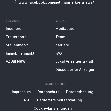
www.facebook.com/mettmannerkreisnews/
SERVICES
VERLAG
Inserieren
Mediadaten
Trauerportal
Team
Stellenmarkt
Karriere
Immobilienmarkt
FAQ
AZUBI NRW
Lokal Anzeiger Erkrath
Düsseldorfer Anzeiger
RECHTLICHES
Impressum
Datenschutz
Datenerhebung
AGB
Barrierefreiheitserklärung
Cookie-Einstellungen