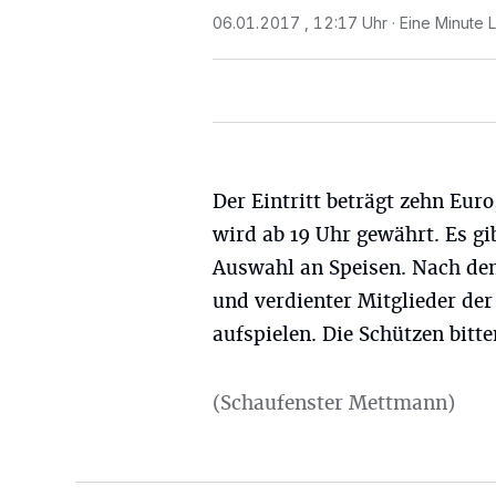
06.01.2017 , 12:17 Uhr
Eine Minute 
Der Eintritt beträgt zehn Euro
wird ab 19 Uhr gewährt. Es gib
Auswahl an Speisen. Nach dem 
und verdienter Mitglieder de
aufspielen. Die Schützen bitt
(Schaufenster Mettmann)