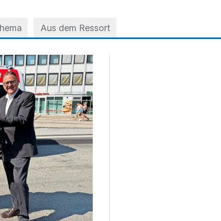
Thema
Aus dem Ressort