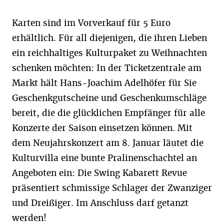
Karten sind im Vorverkauf für 5 Euro
erhältlich. Für all diejenigen, die ihren Lieben
ein reichhaltiges Kulturpaket zu Weihnachten
schenken möchten: In der Ticketzentrale am
Markt hält Hans-Joachim Adelhöfer für Sie
Geschenkgutscheine und Geschenkumschläge
bereit, die die glücklichen Empfänger für alle
Konzerte der Saison einsetzen können. Mit
dem Neujahrskonzert am 8. Januar läutet die
Kulturvilla eine bunte Pralinenschachtel an
Angeboten ein: Die Swing Kabarett Revue
präsentiert schmissige Schlager der Zwanziger
und Dreißiger. Im Anschluss darf getanzt
werden!