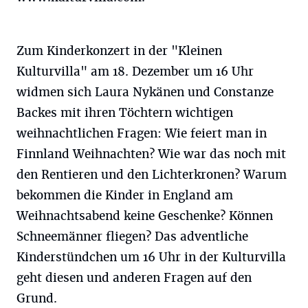
Zum Kinderkonzert in der "Kleinen
Kulturvilla" am 18. Dezember um 16 Uhr
widmen sich Laura Nykänen und Constanze
Backes mit ihren Töchtern wichtigen
weihnachtlichen Fragen: Wie feiert man in
Finnland Weihnachten? Wie war das noch mit
den Rentieren und den Lichterkronen? Warum
bekommen die Kinder in England am
Weihnachtsabend keine Geschenke? Können
Schneemänner fliegen? Das adventliche
Kinderstündchen um 16 Uhr in der Kulturvilla
geht diesen und anderen Fragen auf den
Grund.