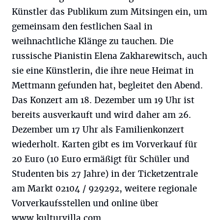
Künstler das Publikum zum Mitsingen ein, um
gemeinsam den festlichen Saal in
weihnachtliche Klänge zu tauchen. Die
russische Pianistin Elena Zakharewitsch, auch
sie eine Künstlerin, die ihre neue Heimat in
Mettmann gefunden hat, begleitet den Abend.
Das Konzert am 18. Dezember um 19 Uhr ist
bereits ausverkauft und wird daher am 26.
Dezember um 17 Uhr als Familienkonzert
wiederholt. Karten gibt es im Vorverkauf für
20 Euro (10 Euro ermäßigt für Schüler und
Studenten bis 27 Jahre) in der Ticketzentrale
am Markt 02104 / 929292, weitere regionale
Vorverkaufsstellen und online über
www.kulturvilla.com.