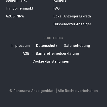
Stellenmarkt
Karriere
Immobilienmarkt
FAQ
AZUBI NRW
Lokal Anzeiger Erkrath
Düsseldorfer Anzeiger
RECHTLICHES
Impressum
Datenschutz
Datenerhebung
AGB
Barrierefreiheitserklärung
Cookie-Einstellungen
© Panorama Anzeigenblatt | Alle Rechte vorbehalten