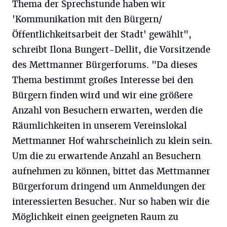
Thema der Sprechstunde haben wir
'Kommunikation mit den Bürgern/
Öffentlichkeitsarbeit der Stadt' gewählt",
schreibt Ilona Bungert-Dellit, die Vorsitzende
des Mettmanner Bürgerforums. "Da dieses
Thema bestimmt großes Interesse bei den
Bürgern finden wird und wir eine größere
Anzahl von Besuchern erwarten, werden die
Räumlichkeiten in unserem Vereinslokal
Mettmanner Hof wahrscheinlich zu klein sein.
Um die zu erwartende Anzahl an Besuchern
aufnehmen zu können, bittet das Mettmanner
Bürgerforum dringend um Anmeldungen der
interessierten Besucher. Nur so haben wir die
Möglichkeit einen geeigneten Raum zu