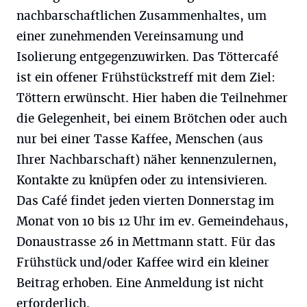
nachbarschaftlichen Zusammenhaltes, um
einer zunehmenden Vereinsamung und
Isolierung entgegenzuwirken. Das Töttercafé
ist ein offener Frühstückstreff mit dem Ziel:
Töttern erwünscht. Hier haben die Teilnehmer
die Gelegenheit, bei einem Brötchen oder auch
nur bei einer Tasse Kaffee, Menschen (aus
Ihrer Nachbarschaft) näher kennenzulernen,
Kontakte zu knüpfen oder zu intensivieren.
Das Café findet jeden vierten Donnerstag im
Monat von 10 bis 12 Uhr im ev. Gemeindehaus,
Donaustrasse 26 in Mettmann statt. Für das
Frühstück und/oder Kaffee wird ein kleiner
Beitrag erhoben. Eine Anmeldung ist nicht
erforderlich.