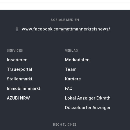
SOZIALE MEDIEN
www.facebook.com/mettmannerkreisnews/
SERVICES
VERLAG
Inserieren
Mediadaten
Trauerportal
Team
Stellenmarkt
Karriere
Immobilienmarkt
FAQ
AZUBI NRW
Lokal Anzeiger Erkrath
Düsseldorfer Anzeiger
RECHTLICHES