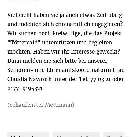
Vielleicht haben Sie ja auch etwas Zeit übrig
und möchten sich ehrenamtlich engagieren?
Wir suchen noch Freiwillige, die das Projekt
"Töttercafé" unterstützen und begleiten
möchten. Haben wir Ihr Interesse geweckt?
Dann melden Sie sich bitte bei unserer
Senioren- und Ehrenamtskoordinatorin Frau
Claudia Nawroth unter der Tel. 77 03 21 oder
0177-9195321.
(Schaufenster Mettmann)