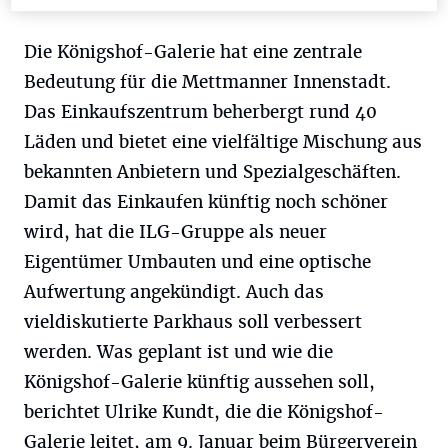
Die Königshof-Galerie hat eine zentrale
Bedeutung für die Mettmanner Innenstadt.
Das Einkaufszentrum beherbergt rund 40
Läden und bietet eine vielfältige Mischung aus
bekannten Anbietern und Spezialgeschäften.
Damit das Einkaufen künftig noch schöner
wird, hat die ILG-Gruppe als neuer
Eigentümer Umbauten und eine optische
Aufwertung angekündigt. Auch das
vieldiskutierte Parkhaus soll verbessert
werden. Was geplant ist und wie die
Königshof-Galerie künftig aussehen soll,
berichtet Ulrike Kundt, die die Königshof-
Galerie leitet, am 9. Januar beim Bürgerverein