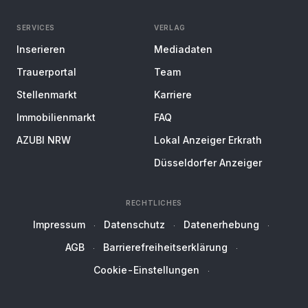
SERVICES
VERLAG
Inserieren
Mediadaten
Trauerportal
Team
Stellenmarkt
Karriere
Immobilienmarkt
FAQ
AZUBI NRW
Lokal Anzeiger Erkrath
Düsseldorfer Anzeiger
RECHTLICHES
Impressum
Datenschutz
Datenerhebung
AGB
Barrierefreiheitserklärung
Cookie-Einstellungen