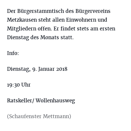
Der Bürgerstammtisch des Bürgervereins
Metzkausen steht allen Einwohnern und
Mitgliedern offen. Er findet stets am ersten
Dienstag des Monats statt.
Info:
Dienstag, 9. Januar 2018
19:30 Uhr
Ratskeller/ Wollenhausweg
(Schaufenster Mettmann)