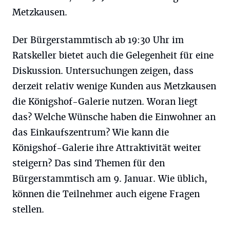
Metzkausen.
Der Bürgerstammtisch ab 19:30 Uhr im
Ratskeller bietet auch die Gelegenheit für eine
Diskussion. Untersuchungen zeigen, dass
derzeit relativ wenige Kunden aus Metzkausen
die Königshof-Galerie nutzen. Woran liegt
das? Welche Wünsche haben die Einwohner an
das Einkaufszentrum? Wie kann die
Königshof-Galerie ihre Attraktivität weiter
steigern? Das sind Themen für den
Bürgerstammtisch am 9. Januar. Wie üblich,
können die Teilnehmer auch eigene Fragen
stellen.