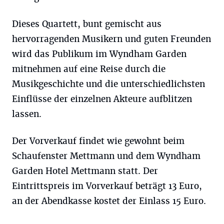
Dieses Quartett, bunt gemischt aus
hervorragenden Musikern und guten Freunden
wird das Publikum im Wyndham Garden
mitnehmen auf eine Reise durch die
Musikgeschichte und die unterschiedlichsten
Einflüsse der einzelnen Akteure aufblitzen
lassen.
Der Vorverkauf findet wie gewohnt beim
Schaufenster Mettmann und dem Wyndham
Garden Hotel Mettmann statt. Der
Eintrittspreis im Vorverkauf beträgt 13 Euro,
an der Abendkasse kostet der Einlass 15 Euro.