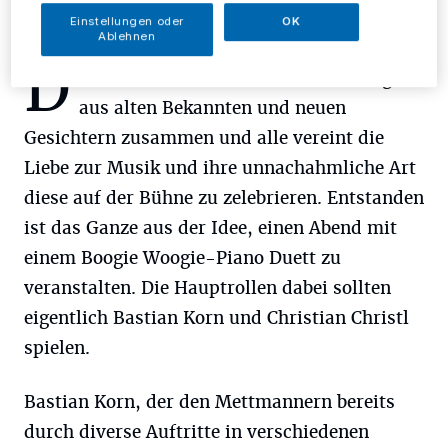
Einstellungen oder
OK
Ablehnen
D
abei findet sich eine bunte Mischung
aus alten Bekannten und neuen
Gesichtern zusammen und alle vereint die
Liebe zur Musik und ihre unnachahmliche Art
diese auf der Bühne zu zelebrieren. Entstanden
ist das Ganze aus der Idee, einen Abend mit
einem Boogie Woogie-Piano Duett zu
veranstalten. Die Hauptrollen dabei sollten
eigentlich Bastian Korn und Christian Christl
spielen.
Bastian Korn, der den Mettmannern bereits
durch diverse Auftritte in verschiedenen