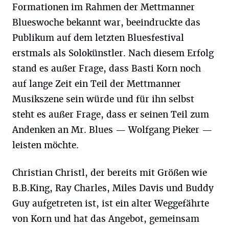
Formationen im Rahmen der Mettmanner
Blueswoche bekannt war, beeindruckte das
Publikum auf dem letzten Bluesfestival
erstmals als Solokünstler. Nach diesem Erfolg
stand es außer Frage, dass Basti Korn noch
auf lange Zeit ein Teil der Mettmanner
Musikszene sein würde und für ihn selbst
steht es außer Frage, dass er seinen Teil zum
Andenken an Mr. Blues — Wolfgang Pieker —
leisten möchte.
Christian Christl, der bereits mit Größen wie
B.B.King, Ray Charles, Miles Davis und Buddy
Guy aufgetreten ist, ist ein alter Weggefährte
von Korn und hat das Angebot, gemeinsam