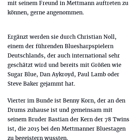
mit seinem Freund in Mettmann auftreten zu
können, gerne angenommen.
Ergänzt werden sie durch Christian Noll,
einem der führenden Bluesharpspielern
Deutschlands, der auch international sehr
geschätzt wird und bereits mit Größen wie
Sugar Blue, Dan Aykroyd, Paul Lamb oder
Steve Baker gejammt hat.
Vierter im Bunde ist Benny Korn, der an den
Drums zuhause ist und gemeinsam mit
seinem Bruder Bastian der Kern der 78 Twins
ist, die 2015 bei den Mettmanner Bluestagen
zu begeistern wussten.