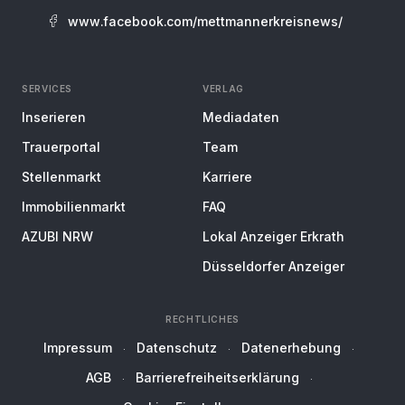
www.facebook.com/mettmannerkreisnews/
SERVICES
VERLAG
Inserieren
Mediadaten
Trauerportal
Team
Stellenmarkt
Karriere
Immobilienmarkt
FAQ
AZUBI NRW
Lokal Anzeiger Erkrath
Düsseldorfer Anzeiger
RECHTLICHES
Impressum
Datenschutz
Datenerhebung
AGB
Barrierefreiheitserklärung