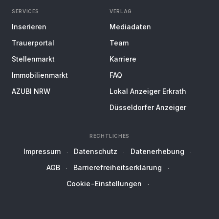
SERVICES
VERLAG
Inserieren
Mediadaten
Trauerportal
Team
Stellenmarkt
Karriere
Immobilienmarkt
FAQ
AZUBI NRW
Lokal Anzeiger Erkrath
Düsseldorfer Anzeiger
RECHTLICHES
Impressum
Datenschutz
Datenerhebung
AGB
Barrierefreiheitserklärung
Cookie-Einstellungen