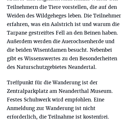
Teilnehmern die Tiere vorstellen, die auf den
Weiden des Wildgeheges leben. Die Teilnehmer
erfahren, was ein Aalstrich ist und warum die
Tarpane gestreiftes Fell an den Beinen haben.
Außerdem werden die Auerochsenherde und
die beiden Wisentdamen besucht. Nebenbei
gibt es Wissenswertes zu den Besonderheiten
des Naturschutzgebietes Neandertal.
Treffpunkt für die Wanderung ist der
Zentralparkplatz am Neanderthal Museum.
Festes Schuhwerk wird empfohlen. Eine
Anmeldung zur Wanderung ist nicht
erforderlich, die Teilnahme ist kostenfrei.