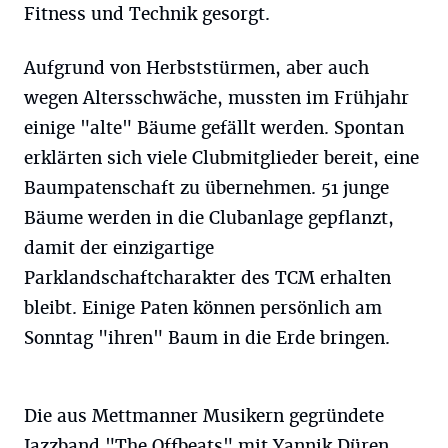
Fitness und Technik gesorgt.
Aufgrund von Herbststürmen, aber auch
wegen Altersschwäche, mussten im Frühjahr
einige "alte" Bäume gefällt werden. Spontan
erklärten sich viele Clubmitglieder bereit, eine
Baumpatenschaft zu übernehmen. 51 junge
Bäume werden in die Clubanlage gepflanzt,
damit der einzigartige
Parklandschaftcharakter des TCM erhalten
bleibt. Einige Paten können persönlich am
Sonntag "ihren" Baum in die Erde bringen.
Die aus Mettmanner Musikern gegründete
Jazzband "The Offbeats" mit Yannik Düren,