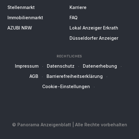
Stellenmarkt
Karriere
Immobilienmarkt
FAQ
AZUBI NRW
Lokal Anzeiger Erkrath
Düsseldorfer Anzeiger
RECHTLICHES
Impressum
Datenschutz
Datenerhebung
AGB
Barrierefreiheitserklärung
Cookie-Einstellungen
© Panorama Anzeigenblatt | Alle Rechte vorbehalten