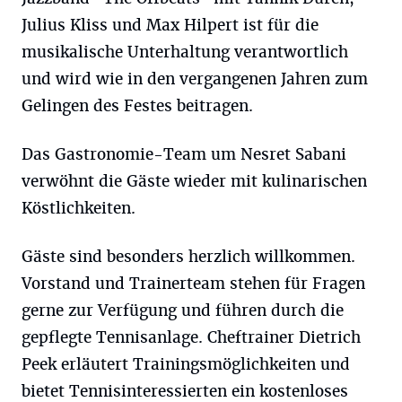
Julius Kliss und Max Hilpert ist für die
musikalische Unterhaltung verantwortlich
und wird wie in den vergangenen Jahren zum
Gelingen des Festes beitragen.
Das Gastronomie-Team um Nesret Sabani
verwöhnt die Gäste wieder mit kulinarischen
Köstlichkeiten.
Gäste sind besonders herzlich willkommen.
Vorstand und Trainerteam stehen für Fragen
gerne zur Verfügung und führen durch die
gepflegte Tennisanlage. Cheftrainer Dietrich
Peek erläutert Trainingsmöglichkeiten und
bietet Tennisinteressierten ein kostenloses