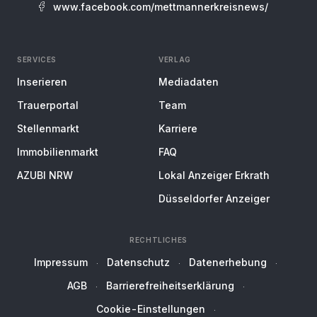
www.facebook.com/mettmannerkreisnews/
SERVICES
VERLAG
Inserieren
Mediadaten
Trauerportal
Team
Stellenmarkt
Karriere
Immobilienmarkt
FAQ
AZUBI NRW
Lokal Anzeiger Erkrath
Düsseldorfer Anzeiger
RECHTLICHES
Impressum
Datenschutz
Datenerhebung
AGB
Barrierefreiheitserklärung
Cookie-Einstellungen