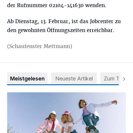
der Rufnummer 02104-141630 wenden.
Ab Dienstag, 13. Februar, ist das Jobcenter zu
den gewohnten Öffnungszeiten erreichbar.
(Schaufenster Mettmann)
Meistgelesen
Neueste Artikel
Zum Thema
Auf vier Rollen zu mehr Selbstvertrauen