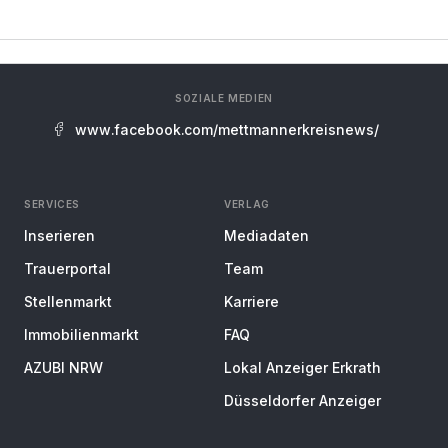
SOZIALE MEDIEN
www.facebook.com/mettmannerkreisnews/
SERVICES
VERLAG
Inserieren
Mediadaten
Trauerportal
Team
Stellenmarkt
Karriere
Immobilienmarkt
FAQ
AZUBI NRW
Lokal Anzeiger Erkrath
Düsseldorfer Anzeiger