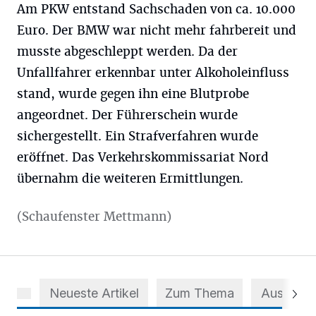
Am PKW entstand Sachschaden von ca. 10.000
Euro. Der BMW war nicht mehr fahrbereit und
musste abgeschleppt werden. Da der
Unfallfahrer erkennbar unter Alkoholeinfluss
stand, wurde gegen ihn eine Blutprobe
angeordnet. Der Führerschein wurde
sichergestellt. Ein Strafverfahren wurde
eröffnet. Das Verkehrskommissariat Nord
übernahm die weiteren Ermittlungen.
(Schaufenster Mettmann)
Neueste Artikel
Zum Thema
Aus dem 