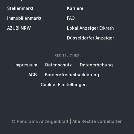
Stellenmarkt
Karriere
Immobilienmarkt
FAQ
AZUBI NRW
Lokal Anzeiger Erkrath
Düsseldorfer Anzeiger
RECHTLICHES
Impressum
Datenschutz
Datenerhebung
AGB
Barrierefreiheitserklärung
Cookie-Einstellungen
© Panorama Anzeigenblatt | Alle Rechte vorbehalten