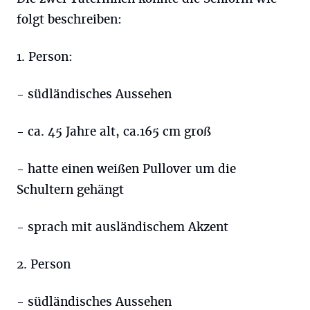
folgt beschreiben:
1. Person:
- südländisches Aussehen
- ca. 45 Jahre alt, ca.165 cm groß
- hatte einen weißen Pullover um die
Schultern gehängt
- sprach mit ausländischem Akzent
2. Person
- südländisches Aussehen