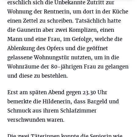
erschlich sich die Unbekannte Zutritt zur
Wohnung der Rentnerin, um dort in der Küche
einen Zettel zu schreiben. Tatsächlich hatte
die Gaunerin aber zwei Komplizen, einen
Mann und eine Frau, im Gefolge, welche die
Ablenkung des Opfers und die geöffnet
gelassene Wohnungstür nutzten, um in die
Wohnräume der 80-jährigen Frau zu gelangen
und diese zu bestehlen.
Erst am späten Abend gegen 23.30 Uhr
bemerkte die Hildenerin, dass Bargeld und
Schmuck aus ihrem Schlafzimmer
verschwunden waren.
Die zwei Täterinnen konnte die Seniorin wie