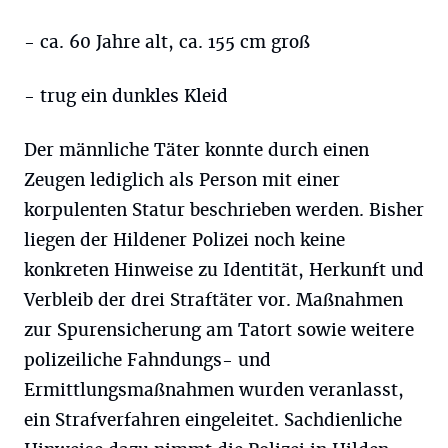
- ca. 60 Jahre alt, ca. 155 cm groß
- trug ein dunkles Kleid
Der männliche Täter konnte durch einen
Zeugen lediglich als Person mit einer
korpulenten Statur beschrieben werden. Bisher
liegen der Hildener Polizei noch keine
konkreten Hinweise zu Identität, Herkunft und
Verbleib der drei Straftäter vor. Maßnahmen
zur Spurensicherung am Tatort sowie weitere
polizeiliche Fahndungs- und
Ermittlungsmaßnahmen wurden veranlasst,
ein Strafverfahren eingeleitet. Sachdienliche