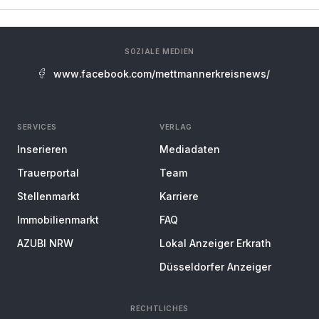
SOZIALE MEDIEN
www.facebook.com/mettmannerkreisnews/
SERVICES
VERLAG
Inserieren
Mediadaten
Trauerportal
Team
Stellenmarkt
Karriere
Immobilienmarkt
FAQ
AZUBI NRW
Lokal Anzeiger Erkrath
Düsseldorfer Anzeiger
RECHTLICHES