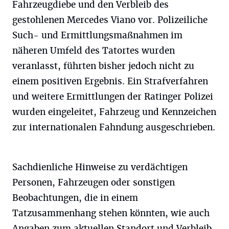
Fahrzeugdiebe und den Verbleib des
gestohlenen Mercedes Viano vor. Polizeiliche
Such- und Ermittlungsmaßnahmen im
näheren Umfeld des Tatortes wurden
veranlasst, führten bisher jedoch nicht zu
einem positiven Ergebnis. Ein Strafverfahren
und weitere Ermittlungen der Ratinger Polizei
wurden eingeleitet, Fahrzeug und Kennzeichen
zur internationalen Fahndung ausgeschrieben.
Sachdienliche Hinweise zu verdächtigen
Personen, Fahrzeugen oder sonstigen
Beobachtungen, die in einem
Tatzusammenhang stehen könnten, wie auch
Angaben zum aktuellen Standort und Verbleib