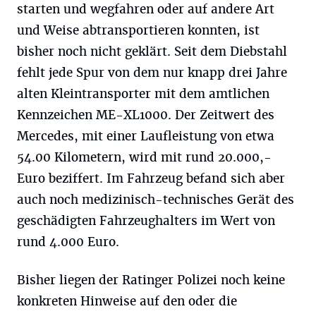
starten und wegfahren oder auf andere Art
und Weise abtransportieren konnten, ist
bisher noch nicht geklärt. Seit dem Diebstahl
fehlt jede Spur von dem nur knapp drei Jahre
alten Kleintransporter mit dem amtlichen
Kennzeichen ME-XL1000. Der Zeitwert des
Mercedes, mit einer Laufleistung von etwa
54.00 Kilometern, wird mit rund 20.000,-
Euro beziffert. Im Fahrzeug befand sich aber
auch noch medizinisch-technisches Gerät des
geschädigten Fahrzeughalters im Wert von
rund 4.000 Euro.
Bisher liegen der Ratinger Polizei noch keine
konkreten Hinweise auf den oder die