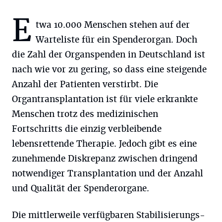
E
twa 10.000 Menschen stehen auf der
Warteliste für ein Spenderorgan. Doch
die Zahl der Organspenden in Deutschland ist
nach wie vor zu gering, so dass eine steigende
Anzahl der Patienten verstirbt. Die
Organtransplantation ist für viele erkrankte
Menschen trotz des medizinischen
Fortschritts die einzig verbleibende
lebensrettende Therapie. Jedoch gibt es eine
zunehmende Diskrepanz zwischen dringend
notwendiger Transplantation und der Anzahl
und Qualität der Spenderorgane.
Die mittlerweile verfügbaren Stabilisierungs-