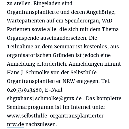
zu stellen. Eingeladen sind
Organtransplantierte und deren Angehörige,
Wartepatienten auf ein Spenderorgan, VAD-
Patienten sowie alle, die sich mit dem Thema
Organspende auseinandersetzen. Die
Teilnahme an dem Seminar ist kostenlos; aus
organisatorischen Gründen ist jedoch eine
Anmeldung erforderlich. Anmeldungen nimmt
Hans J. Schmolke von der Selbsthilfe
Organtransplantierter NRW entgegen, Tel.
02053/923480, E-Mail
shgtxhansj.schmolke@gmx.de
. Das komplette
Seminarprogramm ist im Internet unter
www.selbsthilfe-organtransplantierter-
nrw.de
nachzulesen.