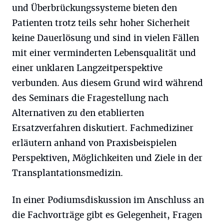
und Überbrückungssysteme bieten den
Patienten trotz teils sehr hoher Sicherheit
keine Dauerlösung und sind in vielen Fällen
mit einer verminderten Lebensqualität und
einer unklaren Langzeitperspektive
verbunden. Aus diesem Grund wird während
des Seminars die Fragestellung nach
Alternativen zu den etablierten
Ersatzverfahren diskutiert. Fachmediziner
erläutern anhand von Praxisbeispielen
Perspektiven, Möglichkeiten und Ziele in der
Transplantationsmedizin.
In einer Podiumsdiskussion im Anschluss an
die Fachvorträge gibt es Gelegenheit, Fragen