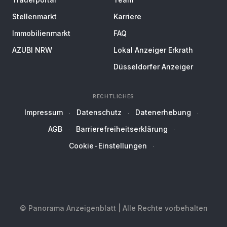
Stellenmarkt
Karriere
Immobilienmarkt
FAQ
AZUBI NRW
Lokal Anzeiger Erkrath
Düsseldorfer Anzeiger
RECHTLICHES
Impressum
Datenschutz
Datenerhebung
AGB
Barrierefreiheitserklärung
Cookie-Einstellungen
© Panorama Anzeigenblatt | Alle Rechte vorbehalten