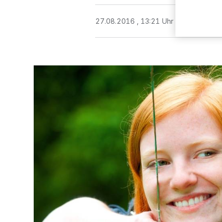
27.08.2016 , 13:21 Uhr
Eine Minute 