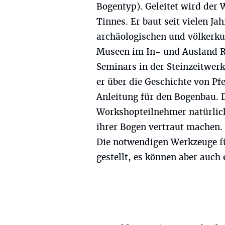
Bogentyp). Geleitet wird der
Tinnes. Er baut seit vielen J
archäologischen und völkerku
Museen im In- und Ausland R
Seminars in der Steinzeitwer
er über die Geschichte von Pfe
Anleitung für den Bogenbau. 
Workshopteilnehmer natürlic
ihrer Bogen vertraut machen.
Die notwendigen Werkzeuge f
gestellt, es können aber auc