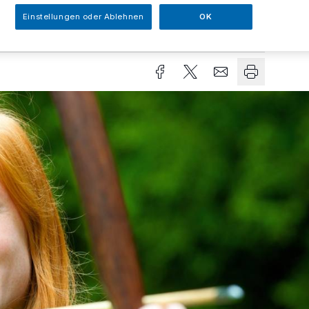
Einstellungen oder Ablehnen
OK
Lesezeit