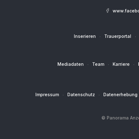
www.facebo
Inserieren
Trauerportal
Mediadaten
Team
Karriere
Impressum
Datenschutz
Datenerhebung
© Panorama Anzei