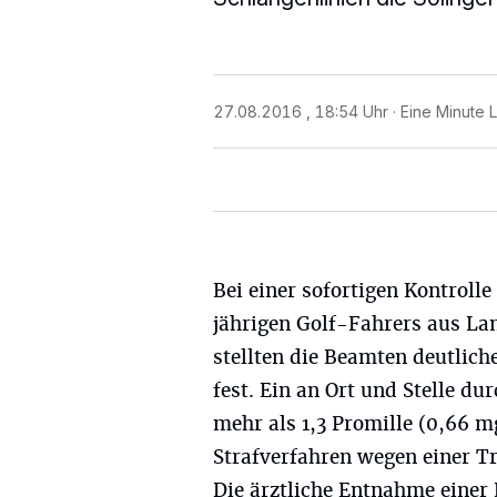
27.08.2016 , 18:54 Uhr
Eine Minute 
Bei einer sofortigen Kontrolle
jährigen Golf-Fahrers aus La
stellten die Beamten deutlic
fest. Ein an Ort und Stelle du
mehr als 1,3 Promille (0,66 mg/
Strafverfahren wegen einer Tr
Die ärztliche Entnahme einer