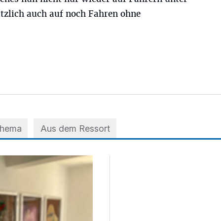
ätzlich auch auf noch Fahren ohne
Thema
Aus dem Ressort