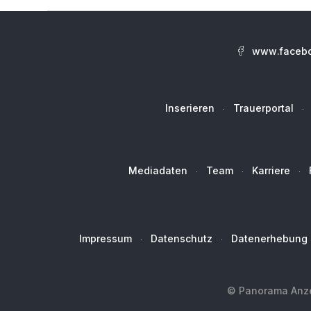
www.facebo
Inserieren
Trauerportal
Mediadaten
Team
Karriere
Impressum
Datenschutz
Datenerhebung
© Panorama Anzei