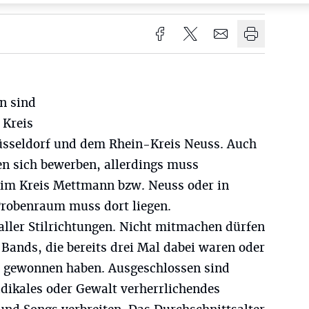
n sind
Kreis
üsseldorf und dem Rhein-Kreis Neuss. Auch
 sich bewerben, allerdings muss
 im Kreis Mettmann bzw. Neuss oder in
Probenraum muss dort liegen.
ller Stilrichtungen. Nicht mitmachen dürfen
Bands, die bereits drei Mal dabei waren oder
 gewonnen haben. Ausgeschlossen sind
dikales oder Gewalt verherrlichendes