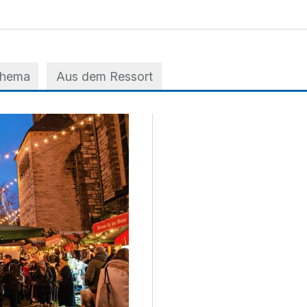
Thema
Aus dem Ressort