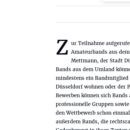
Z
ur Teilnahme aufgerufe
Amateurbands aus dem 
Mettmann, der Stadt D
Bands aus dem Umland können
mindestens ein Bandmitglied
Düsseldorf wohnen oder der 
Bewerben können sich Bands a
professionelle Gruppen sowie 
den Wettbewerb schon einmal
außerdem Bands, die rechtsra