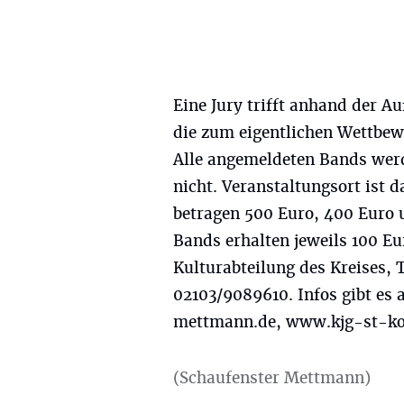
Eine Jury trifft anhand der 
die zum eigentlichen Wettbe
Alle angemeldeten Bands werde
nicht. Veranstaltungsort ist d
betragen 500 Euro, 400 Euro 
Bands erhalten jeweils 100 E
Kulturabteilung des Kreises, 
02103/9089610. Infos gibt es
mettmann.de, www.kjg-st-ko
(Schaufenster Mettmann)