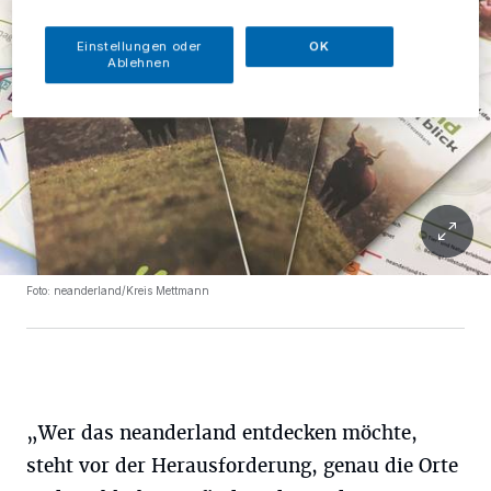
Einstellungen oder
OK
Ablehnen
Foto: neanderland/Kreis Mettmann
„Wer das neanderland entdecken möchte,
steht vor der Herausforderung, genau die Orte