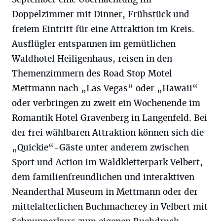
Doppelzimmer mit Dinner, Frühstück und
freiem Eintritt für eine Attraktion im Kreis.
Ausflügler entspannen im gemütlichen
Waldhotel Heiligenhaus, reisen in den
Themenzimmern des Road Stop Motel
Mettmann nach „Las Vegas“ oder „Hawaii“
oder verbringen zu zweit ein Wochenende im
Romantik Hotel Gravenberg in Langenfeld. Bei
der frei wählbaren Attraktion können sich die
„Quickie“-Gäste unter anderem zwischen
Sport und Action im Waldkletterpark Velbert,
dem familienfreundlichen und interaktiven
Neanderthal Museum in Mettmann oder der
mittelalterlichen Buchmacherey in Velbert mit