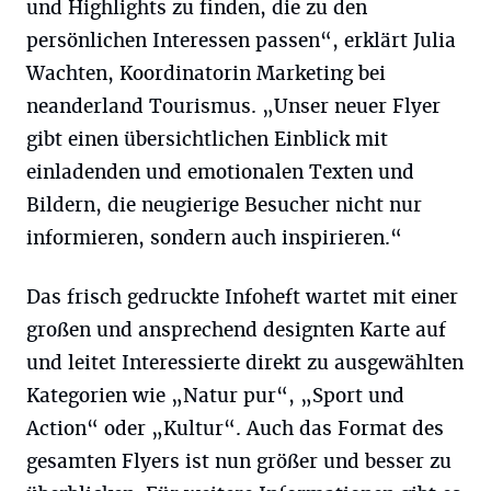
und Highlights zu finden, die zu den
persönlichen Interessen passen“, erklärt Julia
Wachten, Koordinatorin Marketing bei
neanderland Tourismus. „Unser neuer Flyer
gibt einen übersichtlichen Einblick mit
einladenden und emotionalen Texten und
Bildern, die neugierige Besucher nicht nur
informieren, sondern auch inspirieren.“
Das frisch gedruckte Infoheft wartet mit einer
großen und ansprechend designten Karte auf
und leitet Interessierte direkt zu ausgewählten
Kategorien wie „Natur pur“, „Sport und
Action“ oder „Kultur“. Auch das Format des
gesamten Flyers ist nun größer und besser zu