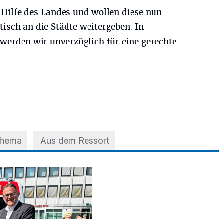
 Hilfe des Landes und wollen diese nun
isch an die Städte weitergeben. In
erden wir unverzüglich für eine gerechte
Thema
Aus dem Ressort