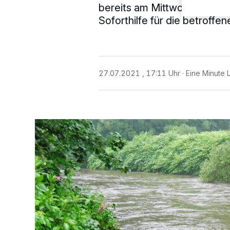
bereits am Mittwoch beschl
Soforthilfe für die betroffe
27.07.2021 , 17:11 Uhr
Eine Minute 