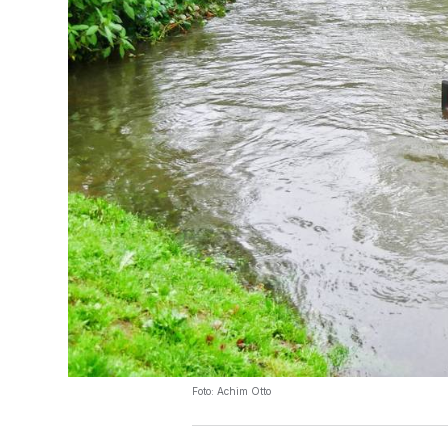
Foto: Achim Otto