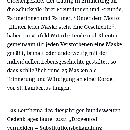
Glockengeläuts tief traurig in Erinnerung an
die Schicksale ihrer Freundinnen und Freunde,
Partnerinnen und Partner.“ Unter dem Motto:
„Hinter jeder Maske steht eine Geschichte“,
haben im Vorfeld Mitarbeitende und Klienten
gemeinsam für jeden Verstorbenen eine Maske
genäht, bemalt oder anderweitig mit der
individuellen Lebensgeschichte gestaltet, so
dass schließlich rund 25 Masken als
Erinnerung und Würdigung an einer Kordel
vor St. Lambertus hingen.
Das Leitthema des diesjährigen bundesweiten
Gedenktages lautet 2021 „Drogentod
vermeiden – Substitutionsbehandlung