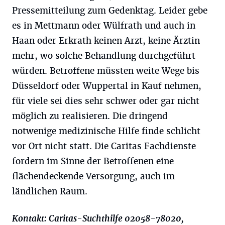
Pressemitteilung zum Gedenktag. Leider gebe
es in Mettmann oder Wülfrath und auch in
Haan oder Erkrath keinen Arzt, keine Ärztin
mehr, wo solche Behandlung durchgeführt
würden. Betroffene müssten weite Wege bis
Düsseldorf oder Wuppertal in Kauf nehmen,
für viele sei dies sehr schwer oder gar nicht
möglich zu realisieren. Die dringend
notwenige medizinische Hilfe finde schlicht
vor Ort nicht statt. Die Caritas Fachdienste
fordern im Sinne der Betroffenen eine
flächendeckende Versorgung, auch im
ländlichen Raum.
Kontakt: Caritas-Suchthilfe 02058-78020,