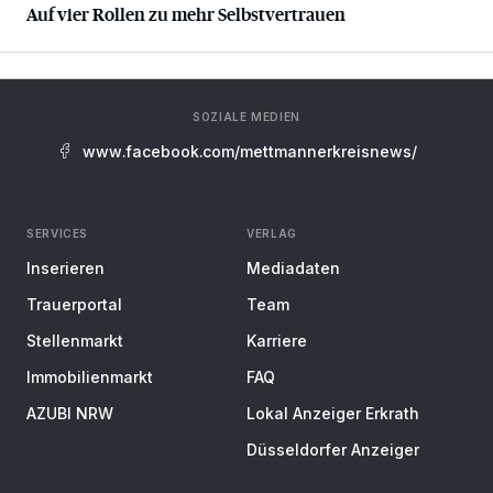
Auf vier Rollen zu mehr Selbstvertrauen
SOZIALE MEDIEN
www.facebook.com/mettmannerkreisnews/
SERVICES
VERLAG
Inserieren
Mediadaten
Trauerportal
Team
Stellenmarkt
Karriere
Immobilienmarkt
FAQ
AZUBI NRW
Lokal Anzeiger Erkrath
Düsseldorfer Anzeiger