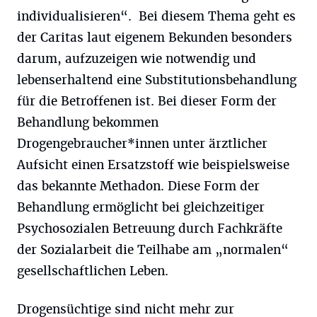
individualisieren“. Bei diesem Thema geht es
der Caritas laut eigenem Bekunden besonders
darum, aufzuzeigen wie notwendig und
lebenserhaltend eine Substitutionsbehandlung
für die Betroffenen ist. Bei dieser Form der
Behandlung bekommen
Drogengebraucher*innen unter ärztlicher
Aufsicht einen Ersatzstoff wie beispielsweise
das bekannte Methadon. Diese Form der
Behandlung ermöglicht bei gleichzeitiger
Psychosozialen Betreuung durch Fachkräfte
der Sozialarbeit die Teilhabe am „normalen“
gesellschaftlichen Leben.
Drogensüchtige sind nicht mehr zur