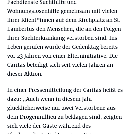
Fachdienste Suchthilfe und
Wohnungslosenhilfe gemeinsam mit vielen
ihrer Klient*innen auf dem Kirchplatz an St.
Lambertus den Menschen, die an den Folgen
ihrer Suchterkrankung verstorben sind. Ins
Leben gerufen wurde der Gedenktag bereits
vor 23 Jahren von einer Elterninitiative. Die
Caritas beteiligt sich seit vielen Jahren an
dieser Aktion.
In einer Pressemitteilung der Caritas heißt es
dazu: „Auch wenn in diesem Jahr
glücklicherweise nur zwei Verstorbene aus
dem Drogenmillieu zu beklagen sind, zeigten
sich viele der Gäste während des