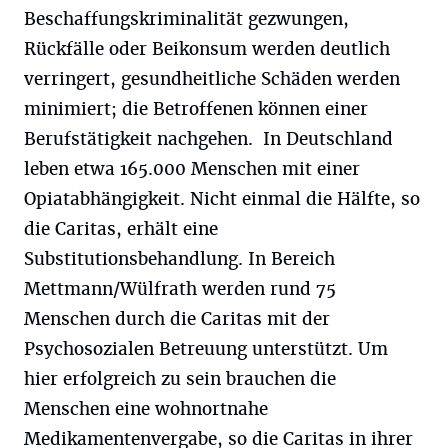
Beschaffungskriminalität gezwungen,
Rückfälle oder Beikonsum werden deutlich
verringert, gesundheitliche Schäden werden
minimiert; die Betroffenen können einer
Berufstätigkeit nachgehen. In Deutschland
leben etwa 165.000 Menschen mit einer
Opiatabhängigkeit. Nicht einmal die Hälfte, so
die Caritas, erhält eine
Substitutionsbehandlung. In Bereich
Mettmann/Wülfrath werden rund 75
Menschen durch die Caritas mit der
Psychosozialen Betreuung unterstützt. Um
hier erfolgreich zu sein brauchen die
Menschen eine wohnortnahe
Medikamentenvergabe, so die Caritas in ihrer