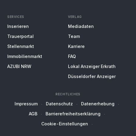
SERVICES
VERLAG
Inserieren
Mediadaten
Trauerportal
Team
Stellenmarkt
Karriere
Immobilienmarkt
FAQ
AZUBI NRW
Lokal Anzeiger Erkrath
Düsseldorfer Anzeiger
RECHTLICHES
Impressum
Datenschutz
Datenerhebung
AGB
Barrierefreiheitserklärung
Cookie-Einstellungen