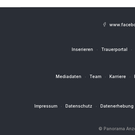
www.facebo
Inserieren
Trauerportal
Mediadaten
Team
Karriere
Impressum
Datenschutz
Datenerhebung
© Panorama Anzei