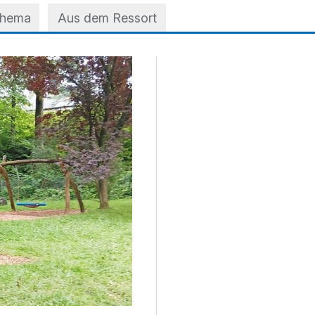
Thema
Aus dem Ressort