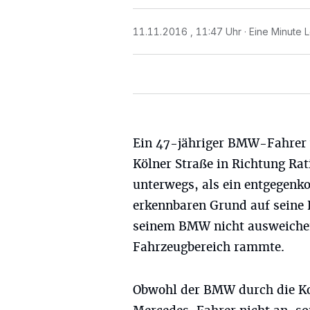
11.11.2016 , 11:47 Uhr
Eine Minute 
Ein 47-jähriger BMW-Fahrer 
Kölner Straße in Richtung Ra
unterwegs, als ein entgegen
erkennbaren Grund auf seine 
seinem BMW nicht ausweichen
Fahrzeugbereich rammte.
Obwohl der BMW durch die Kol