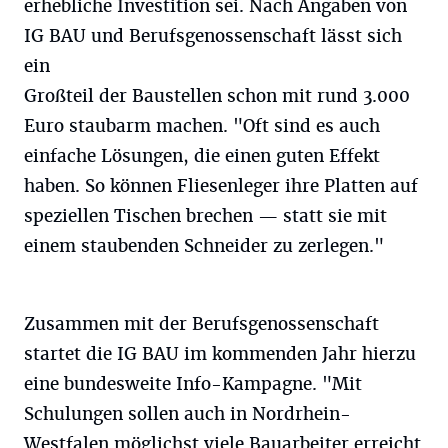
erhebliche Investition sei. Nach Angaben von
IG BAU und Berufsgenossenschaft lässt sich
ein
Großteil der Baustellen schon mit rund 3.000
Euro staubarm machen. "Oft sind es auch
einfache Lösungen, die einen guten Effekt
haben. So können Fliesenleger ihre Platten auf
speziellen Tischen brechen — statt sie mit
einem staubenden Schneider zu zerlegen."
Zusammen mit der Berufsgenossenschaft
startet die IG BAU im kommenden Jahr hierzu
eine bundesweite Info-Kampagne. "Mit
Schulungen sollen auch in Nordrhein-
Westfalen möglichst viele Bauarbeiter erreicht