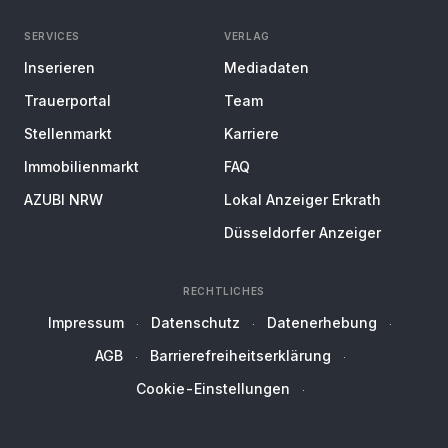
SERVICES
VERLAG
Inserieren
Mediadaten
Trauerportal
Team
Stellenmarkt
Karriere
Immobilienmarkt
FAQ
AZUBI NRW
Lokal Anzeiger Erkrath
Düsseldorfer Anzeiger
RECHTLICHES
Impressum
Datenschutz
Datenerhebung
AGB
Barrierefreiheitserklärung
Cookie-Einstellungen