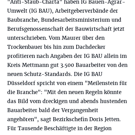
"Anti-Staub-Charta" haben IG Bauen-Agrar-
Umwelt (IG BAU), Arbeitgeberverbände der
Baubranche, Bundesarbeitsministerium und
Berufsgenossenschaft der Bauwirtschaft jetzt
unterschrieben. Vom Maurer über den
Trockenbauer bis hin zum Dachdecker
profitieren nach Angaben der IG BAU allein im
Kreis Mettmann gut 3.500 Bauarbeiter von den
neuen Schutz-Standards. Die IG BAU
Düsseldorf spricht von einem "Meilenstein für
die Branche": "Mit den neuen Regeln könnte
das Bild vom dreckigen und abends hustenden
Bauarbeiter bald der Vergangenheit
angehören", sagt Bezirkschefin Doris Jetten.
Für Tausende Beschäftigte in der Region