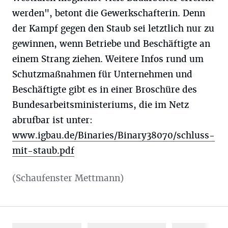
werden", betont die Gewerkschafterin. Denn
der Kampf gegen den Staub sei letztlich nur zu
gewinnen, wenn Betriebe und Beschäftigte an
einem Strang ziehen. Weitere Infos rund um
Schutzmaßnahmen für Unternehmen und
Beschäftigte gibt es in einer Broschüre des
Bundesarbeitsministeriums, die im Netz
abrufbar ist unter:
www.igbau.de/Binaries/Binary38070/schluss-
mit-staub.pdf
(Schaufenster Mettmann)