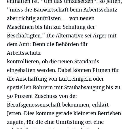
enthalten ist. "Um das umzusetzen", so Jetten,
"muss die Bauwirtschaft beim Arbeitsschutz
aber richtig aufrüsten — von neuen
Maschinen bis hin zur Schulung der
Beschäftigten." Die Alternative sei Ärger mit
dem Amt: Denn die Behörden für
Arbeitsschutz
kontrollieren, ob die neuen Standards
eingehalten werden. Dabei können Firmen für
die Anschaffung von Luftreinigern oder
speziellen Bohrern mit Staubabsaugung bis zu
50 Prozent Zuschuss von der
Berufsgenossenschaft bekommen, erklärt
Jetten. Dies komme gerade kleineren Betrieben
zugute, für die eine Umrüstung oft eine