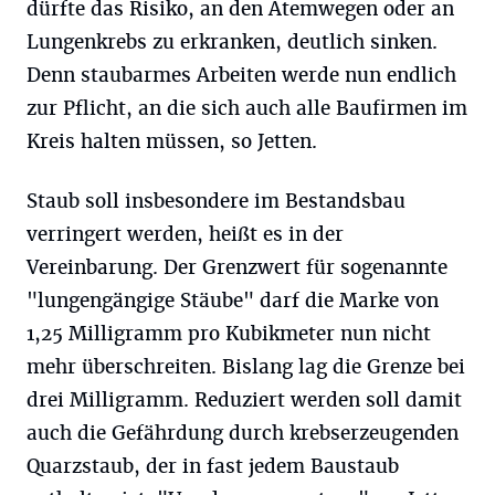
dürfte das Risiko, an den Atemwegen oder an
Lungenkrebs zu erkranken, deutlich sinken.
Denn staubarmes Arbeiten werde nun endlich
zur Pflicht, an die sich auch alle Baufirmen im
Kreis halten müssen, so Jetten.
Staub soll insbesondere im Bestandsbau
verringert werden, heißt es in der
Vereinbarung. Der Grenzwert für sogenannte
"lungengängige Stäube" darf die Marke von
1,25 Milligramm pro Kubikmeter nun nicht
mehr überschreiten. Bislang lag die Grenze bei
drei Milligramm. Reduziert werden soll damit
auch die Gefährdung durch krebserzeugenden
Quarzstaub, der in fast jedem Baustaub