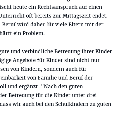
lischt heute ein Rechtsanspruch auf einen
nterricht oft bereits zur Mittagszeit endet.
 Beruf wird daher für viele Eltern mit der
härft ein Problem.
gute und verbindliche Betreuung ihrer Kinder
gige Angebote für Kinder sind nicht nur
hsen von Kindern, sondern auch für
einbarkeit von Familie und Beruf der
oll und ergänzt: "Nach den guten
er Betreuung für die Kinder unter drei
, dass wir auch bei den Schulkindern zu guten