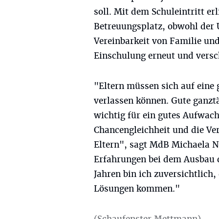
soll. Mit dem Schuleintritt er
Betreuungsplatz, obwohl der U
Vereinbarkeit von Familie und
Einschulung erneut und versc
"Eltern müssen sich auf eine 
verlassen können. Gute ganztä
wichtig für ein gutes Aufwac
Chancengleichheit und die Ver
Eltern", sagt MdB Michaela N
Erfahrungen bei dem Ausbau d
Jahren bin ich zuversichtlich
Lösungen kommen."