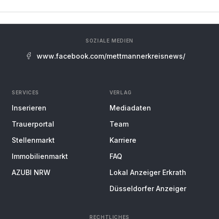
SOZIALE MEDIEN
www.facebook.com/mettmannerkreisnews/
SERVICES
VERLAG
Inserieren
Mediadaten
Trauerportal
Team
Stellenmarkt
Karriere
Immobilienmarkt
FAQ
AZUBI NRW
Lokal Anzeiger Erkrath
Düsseldorfer Anzeiger
RECHTLICHES