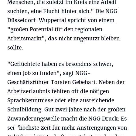
Menschen, die zuletzt im Kreis eine Arbeit
suchten, eine Flucht hinter sich." Die NGG
Düsseldorf-Wuppertal spricht von einem
"großen Potential für den regionalen
Arbeitsmarkt", das nicht ungenutzt bleiben
sollte.
"Geflüchtete haben es besonders schwer,
einen Job zu finden", sagt NGG-
Geschäftsführer Torsten Gebehart. Neben der
Arbeitserlaubnis fehlten oft die nötigen
Sprachkenntnisse oder eine ausreichende
Schulbildung. Gut zwei Jahre nach der großen
Zuwanderungswelle macht die NGG Druck: Es
sei "höchste Zeit für mehr Anstrengungen von