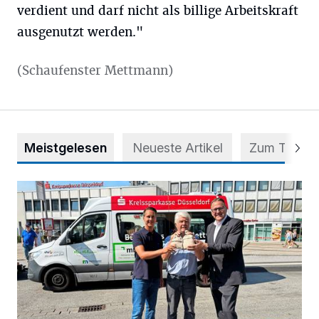
verdient und darf nicht als billige Arbeitskraft
ausgenutzt werden."
(Schaufenster Mettmann)
Meistgelesen
Neueste Artikel
Zum Thema
Starthilfe für den BürgerBus