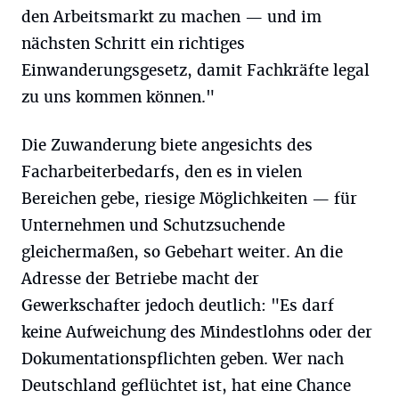
den Arbeitsmarkt zu machen — und im
nächsten Schritt ein richtiges
Einwanderungsgesetz, damit Fachkräfte legal
zu uns kommen können."
Die Zuwanderung biete angesichts des
Facharbeiterbedarfs, den es in vielen
Bereichen gebe, riesige Möglichkeiten — für
Unternehmen und Schutzsuchende
gleichermaßen, so Gebehart weiter. An die
Adresse der Betriebe macht der
Gewerkschafter jedoch deutlich: "Es darf
keine Aufweichung des Mindestlohns oder der
Dokumentationspflichten geben. Wer nach
Deutschland geflüchtet ist, hat eine Chance