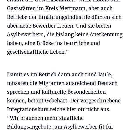
Gaststätten im Kreis Mettmann, aber auch
Betriebe der Ernährungsindustrie dürften sich
über neue Bewerber freuen. Und sie bieten
Asylbewerbern, die bislang keine Anerkennung
haben, eine Brücke ins berufliche und
gesellschaftliche Leben."
Damit es im Betrieb dann auch rund laufe,
müssten die Migranten ausreichend Deutsch
sprechen und kulturelle Besonderheiten
kennen, betont Gebehart. Der vorgeschriebene
Integrationskurs reiche hier oft nicht aus.
"Wir brauchen mehr staatliche
Bildungsangebote, um Asylbewerber fit für