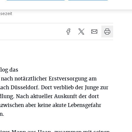
sezeit
log das
 nach notärztlicher Erstversorgung am
nach Düsseldorf. Dort verblieb der Junge zur
lung. Nach aktueller Auskunft der dort
nzwischen aber keine akute Lebensgefahr
n.