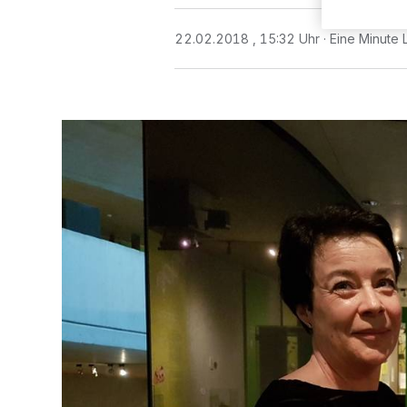
22.02.2018 , 15:32 Uhr
Eine Minute 