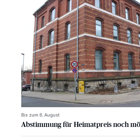
Bis zum 6. August
Abstimmung für Heimatpreis noch mö