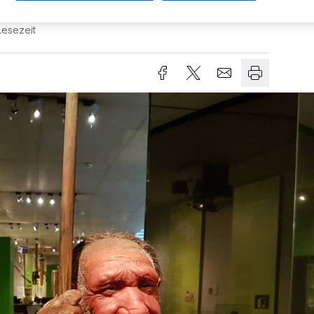
Lesezeit