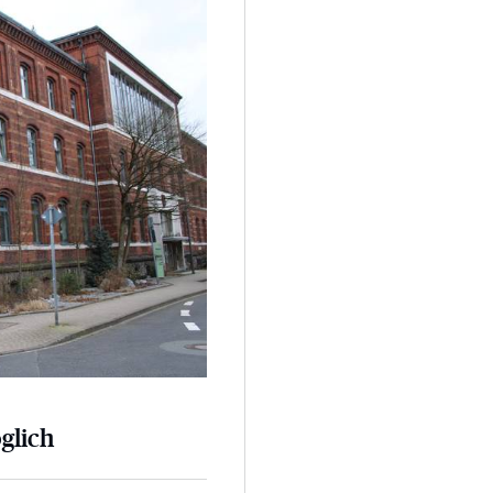
glich