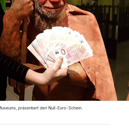
useums, präsentiert den Null-Euro-Schein.