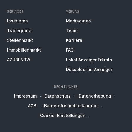
SERVICES
VERLAG
Inserieren
Mediadaten
Trauerportal
Team
Stellenmarkt
Karriere
Immobilienmarkt
FAQ
AZUBI NRW
Lokal Anzeiger Erkrath
Düsseldorfer Anzeiger
RECHTLICHES
Impressum
Datenschutz
Datenerhebung
AGB
Barrierefreiheitserklärung
Cookie-Einstellungen