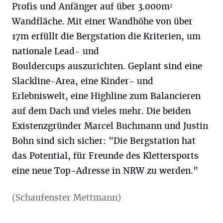
Profis und Anfänger auf über 3.000m²
Wandfläche. Mit einer Wandhöhe von über
17m erfüllt die Bergstation die Kriterien, um
nationale Lead- und
Bouldercups auszurichten. Geplant sind eine
Slackline-Area, eine Kinder- und
Erlebniswelt, eine Highline zum Balancieren
auf dem Dach und vieles mehr. Die beiden
Existenzgründer Marcel Buchmann und Justin
Bohn sind sich sicher: "Die Bergstation hat
das Potential, für Freunde des Klettersports
eine neue Top-Adresse in NRW zu werden."
(Schaufenster Mettmann)